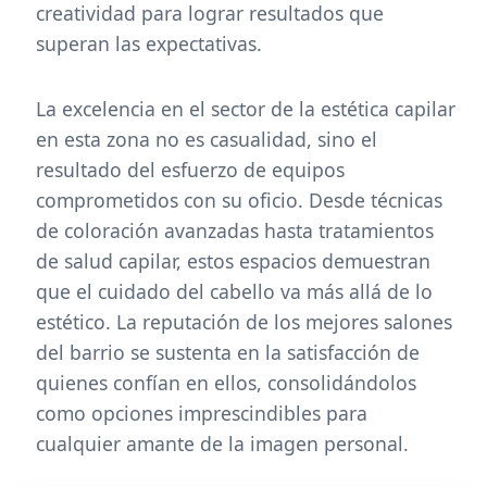
creatividad para lograr resultados que
superan las expectativas.
La excelencia en el sector de la estética capilar
en esta zona no es casualidad, sino el
resultado del esfuerzo de equipos
comprometidos con su oficio. Desde técnicas
de coloración avanzadas hasta tratamientos
de salud capilar, estos espacios demuestran
que el cuidado del cabello va más allá de lo
estético. La reputación de los mejores salones
del barrio se sustenta en la satisfacción de
quienes confían en ellos, consolidándolos
como opciones imprescindibles para
cualquier amante de la imagen personal.