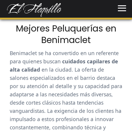
Mejores Peluquerías en
Benimaclet
Benimaclet se ha convertido en un referente
para quienes buscan
cuidados capilares de
alta calidad
en la ciudad. La oferta de
salones especializados en el barrio destaca
por su atención al detalle y su capacidad para
adaptarse a las necesidades más diversas,
desde cortes clásicos hasta tendencias
vanguardistas. La exigencia de los clientes ha
impulsado a estos profesionales a innovar
constantemente, combinando técnica y