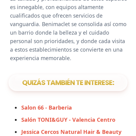
es innegable, con equipos altamente
cualificados que ofrecen servicios de
vanguardia. Benimaclet se consolida así como
un barrio donde la belleza y el cuidado
personal son prioridades, y donde cada visita
a estos establecimientos se convierte en una
experiencia memorable.
QUIZÁS TAMBIÉN TE INTERESE:
Salon 66 - Barberia
Salón TONI&GUY - Valencia Centro
Jessica Cercos Natural Hair & Beauty