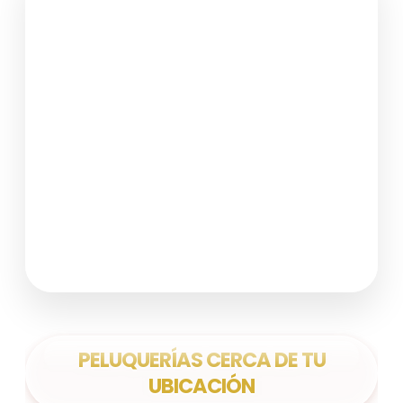
PELUQUERÍAS CERCA DE TU
UBICACIÓN