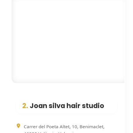
2.
Joan silva hair studio
Carrer del Poeta Altet, 10, Benimaclet,