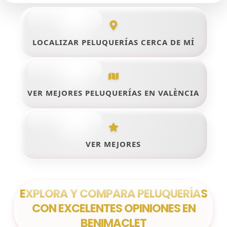
LOCALIZAR PELUQUERÍAS CERCA DE MÍ
VER MEJORES PELUQUERÍAS EN VALÈNCIA
VER MEJORES
EXPLORA Y COMPARA PELUQUERÍAS
CON EXCELENTES OPINIONES EN
BENIMACLET