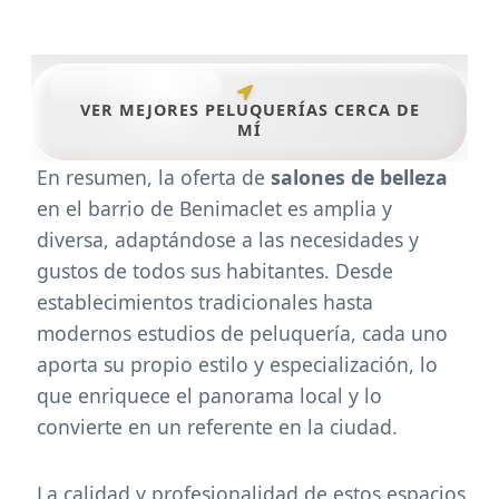
VER MEJORES PELUQUERÍAS CERCA DE
MÍ
En resumen, la oferta de
salones de belleza
en el barrio de Benimaclet es amplia y
diversa, adaptándose a las necesidades y
gustos de todos sus habitantes. Desde
establecimientos tradicionales hasta
modernos estudios de peluquería, cada uno
aporta su propio estilo y especialización, lo
que enriquece el panorama local y lo
convierte en un referente en la ciudad.
La calidad y profesionalidad de estos espacios