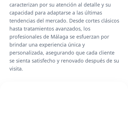
caracterizan por su atención al detalle y su
capacidad para adaptarse a las últimas
tendencias del mercado. Desde cortes clásicos
hasta tratamientos avanzados, los
profesionales de Málaga se esfuerzan por
brindar una experiencia única y
personalizada, asegurando que cada cliente
se sienta satisfecho y renovado después de su
visita.