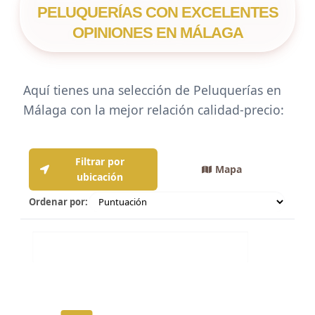
PELUQUERÍAS CON EXCELENTES
OPINIONES EN MÁLAGA
Aquí tienes una selección de Peluquerías en
Málaga con la mejor relación calidad-precio:
Filtrar por
Mapa
ubicación
Ordenar por:
Distancia: