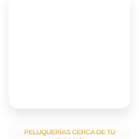
PELUQUERÍAS CERCA DE TU