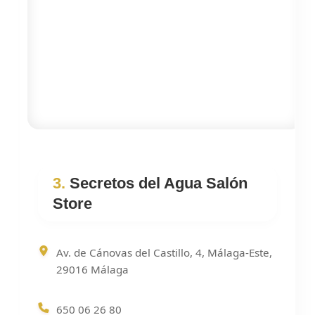
3.
Secretos del Agua Salón
Store
Av. de Cánovas del Castillo, 4, Málaga-Este,
29016 Málaga
650 06 26 80