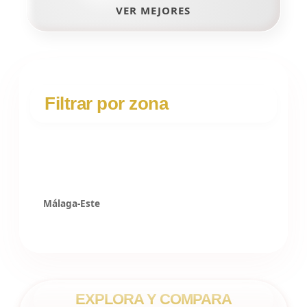
VER MEJORES
Filtrar por zona
Málaga-Este
EXPLORA Y COMPARA