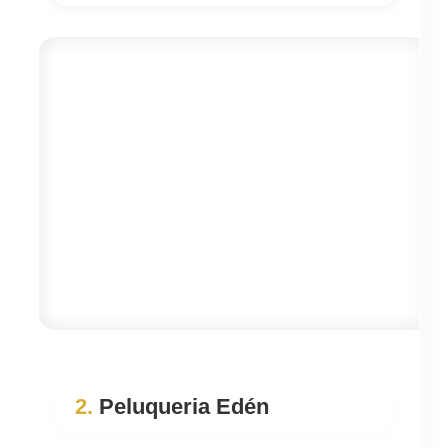
2.
Peluqueria Edén