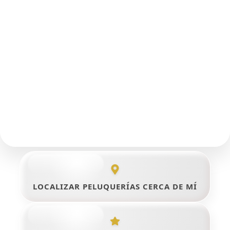
LOCALIZAR PELUQUERÍAS CERCA DE MÍ