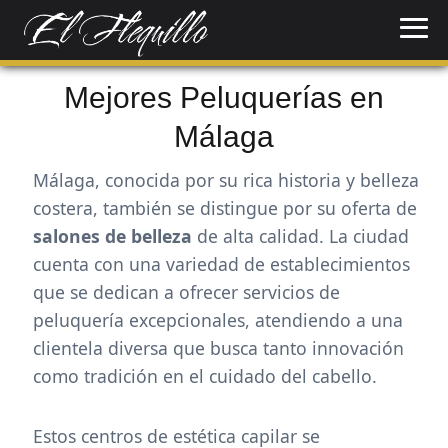
Mejores Peluquerías en
Málaga
Málaga, conocida por su rica historia y belleza
costera, también se distingue por su oferta de
salones de belleza
de alta calidad. La ciudad
cuenta con una variedad de establecimientos
que se dedican a ofrecer servicios de
peluquería excepcionales, atendiendo a una
clientela diversa que busca tanto innovación
como tradición en el cuidado del cabello.
Estos centros de estética capilar se