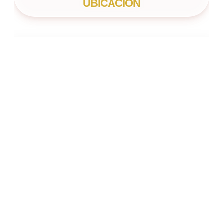
UBICACIÓN