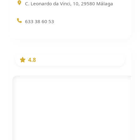
C. Leonardo da Vinci, 10, 29580 Málaga
633 38 60 53
4.8