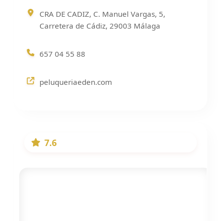
CRA DE CADIZ, C. Manuel Vargas, 5,
Carretera de Cádiz, 29003 Málaga
657 04 55 88
peluqueriaeden.com
7.6