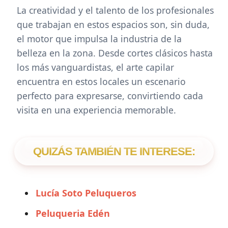
La creatividad y el talento de los profesionales
que trabajan en estos espacios son, sin duda,
el motor que impulsa la industria de la
belleza en la zona. Desde cortes clásicos hasta
los más vanguardistas, el arte capilar
encuentra en estos locales un escenario
perfecto para expresarse, convirtiendo cada
visita en una experiencia memorable.
QUIZÁS TAMBIÉN TE INTERESE:
Lucía Soto Peluqueros
Peluqueria Edén