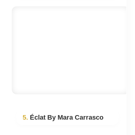
5.
Éclat By Mara Carrasco