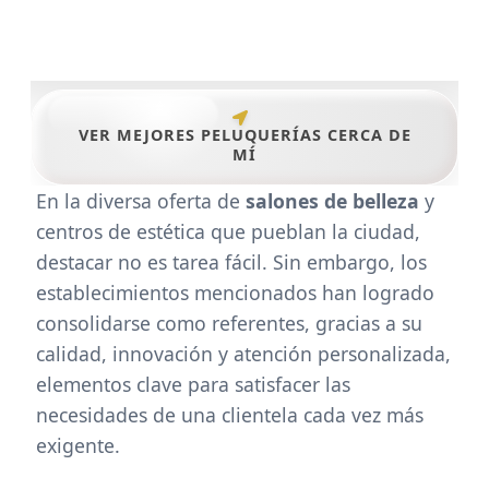
VER MEJORES PELUQUERÍAS CERCA DE
MÍ
En la diversa oferta de
salones de belleza
y
centros de estética que pueblan la ciudad,
destacar no es tarea fácil. Sin embargo, los
establecimientos mencionados han logrado
consolidarse como referentes, gracias a su
calidad, innovación y atención personalizada,
elementos clave para satisfacer las
necesidades de una clientela cada vez más
exigente.