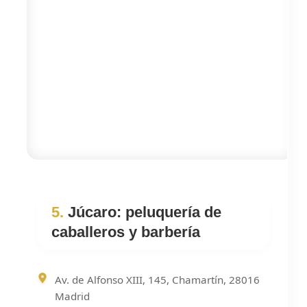
5.
Júcaro: peluquería de
caballeros y barbería
Av. de Alfonso XIII, 145, Chamartín, 28016
Madrid