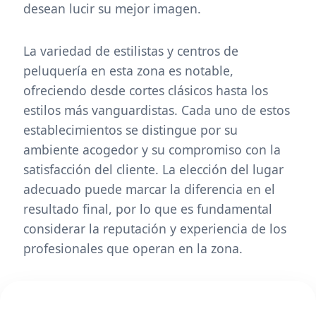
desean lucir su mejor imagen.
La variedad de estilistas y centros de
peluquería en esta zona es notable,
ofreciendo desde cortes clásicos hasta los
estilos más vanguardistas. Cada uno de estos
establecimientos se distingue por su
ambiente acogedor y su compromiso con la
satisfacción del cliente. La elección del lugar
adecuado puede marcar la diferencia en el
resultado final, por lo que es fundamental
considerar la reputación y experiencia de los
profesionales que operan en la zona.