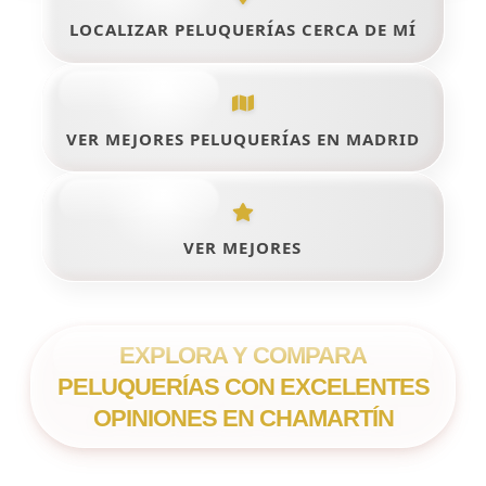
LOCALIZAR PELUQUERÍAS CERCA DE MÍ
VER MEJORES PELUQUERÍAS EN MADRID
VER MEJORES
EXPLORA Y COMPARA
PELUQUERÍAS CON EXCELENTES
OPINIONES EN CHAMARTÍN