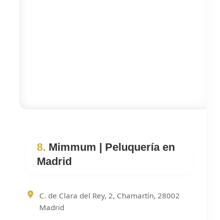
8.
Mimmum | Peluquería en
Madrid
C. de Clara del Rey, 2, Chamartín, 28002
Madrid