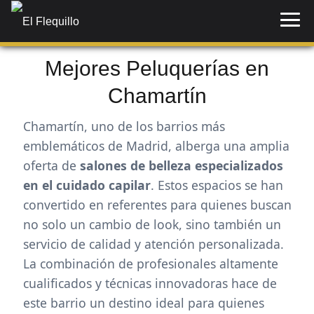
Mejores Peluquerías en
Chamartín
Chamartín, uno de los barrios más
emblemáticos de Madrid, alberga una amplia
oferta de
salones de belleza especializados
en el cuidado capilar
. Estos espacios se han
convertido en referentes para quienes buscan
no solo un cambio de look, sino también un
servicio de calidad y atención personalizada.
La combinación de profesionales altamente
cualificados y técnicas innovadoras hace de
este barrio un destino ideal para quienes