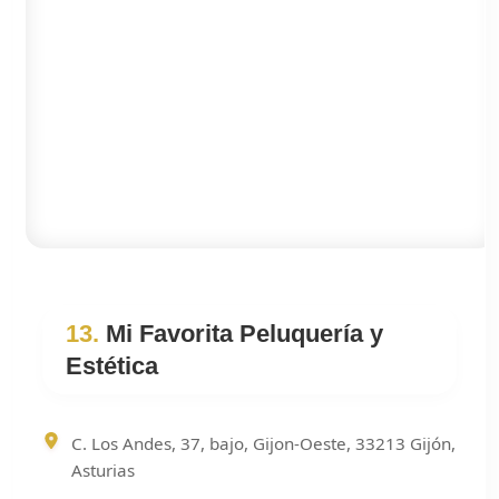
13.
Mi Favorita Peluquería y
Estética
C. Los Andes, 37, bajo, Gijon-Oeste, 33213 Gijón,
Asturias