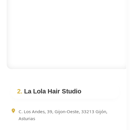
2.
La Lola Hair Studio
C. Los Andes, 39, Gijon-Oeste, 33213 Gijón,
Asturias