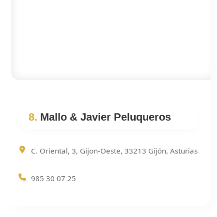
8.
Mallo & Javier Peluqueros
C. Oriental, 3, Gijon-Oeste, 33213 Gijón, Asturias
985 30 07 25