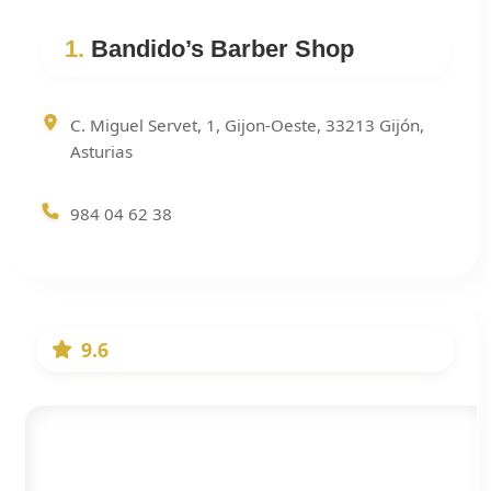
1.
Bandido’s Barber Shop
C. Miguel Servet, 1, Gijon-Oeste, 33213 Gijón,
Asturias
984 04 62 38
9.6