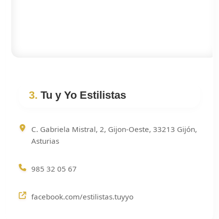
3.
Tu y Yo Estilistas
C. Gabriela Mistral, 2, Gijon-Oeste, 33213 Gijón,
Asturias
985 32 05 67
facebook.com/estilistas.tuyyo