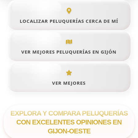
LOCALIZAR PELUQUERÍAS CERCA DE MÍ
VER MEJORES PELUQUERÍAS EN GIJÓN
VER MEJORES
EXPLORA Y COMPARA PELUQUERÍAS
CON EXCELENTES OPINIONES EN
GIJON-OESTE