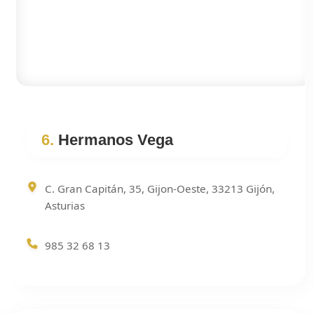
6.
Hermanos Vega
C. Gran Capitán, 35, Gijon-Oeste, 33213 Gijón,
Asturias
985 32 68 13