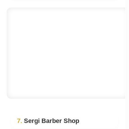
7.
Sergi Barber Shop