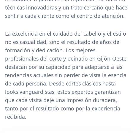
técnicas innovadoras y un trato cercano que hace
sentir a cada cliente como el centro de atención.
La excelencia en el cuidado del cabello y el estilo
no es casualidad, sino el resultado de años de
formación y dedicación. Los mejores
profesionales del corte y peinado en Gijón-Oeste
destacan por su capacidad para adaptarse a las
tendencias actuales sin perder de vista la esencia
de cada persona. Desde cortes clásicos hasta
looks vanguardistas, estos expertos garantizan
que cada visita deje una impresión duradera,
tanto por el resultado como por la experiencia
recibida.