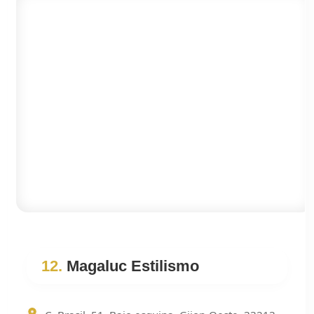
12.
Magaluc Estilismo