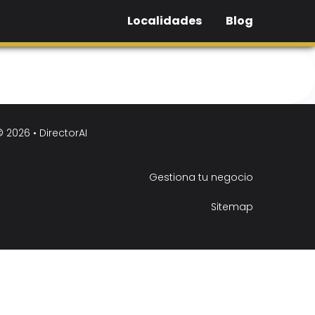
Localidades
Blog
© 2026 •
DirectorAI
Gestiona tu negocio
Sitemap