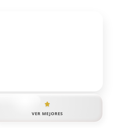
VER MEJORES