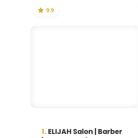
9.9
1.
ELIJAH Salon | Barber