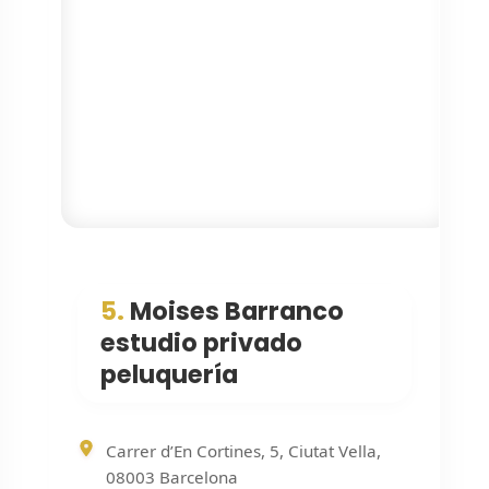
5.
Moises Barranco
estudio privado
peluquería
Carrer d’En Cortines, 5, Ciutat Vella,
08003 Barcelona