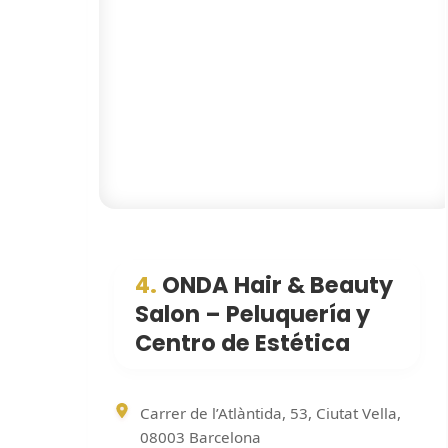
4.
ONDA Hair & Beauty
Salon – Peluquería y
Centro de Estética
Carrer de l’Atlàntida, 53, Ciutat Vella,
08003 Barcelona