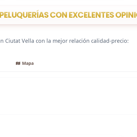
ELUQUERÍAS CON EXCELENTES OPINI
 Ciutat Vella con la mejor relación calidad-precio:
Mapa