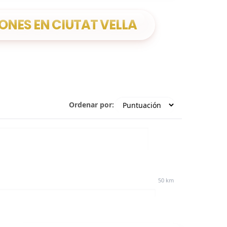
ONES EN CIUTAT VELLA
Ordenar por:
50 km