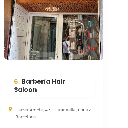
6.
Barberia Hair
Saloon
Carrer Ample, 42, Ciutat Vella, 08002
Barcelona