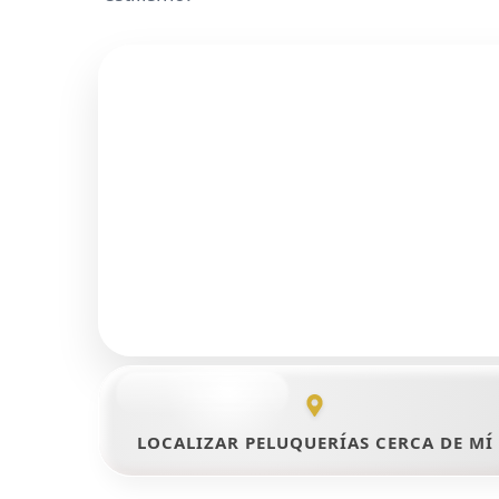
LOCALIZAR PELUQUERÍAS CERCA DE MÍ