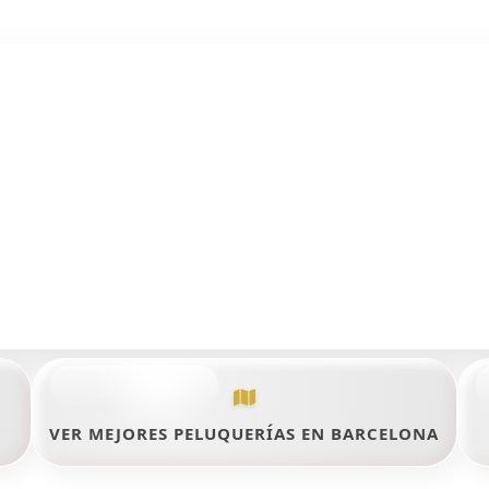
VER MEJORES PELUQUERÍAS EN BARCELONA