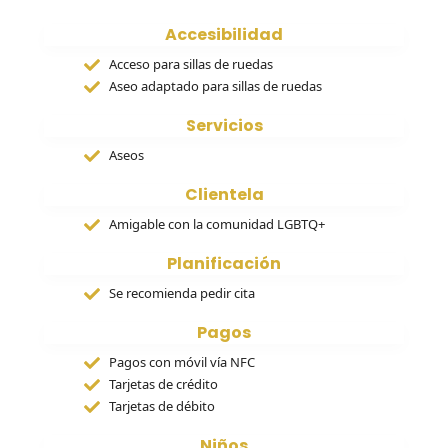
Accesibilidad
Acceso para sillas de ruedas
Aseo adaptado para sillas de ruedas
Servicios
Aseos
Clientela
Amigable con la comunidad LGBTQ+
Planificación
Se recomienda pedir cita
Pagos
Pagos con móvil vía NFC
Tarjetas de crédito
Tarjetas de débito
Niños