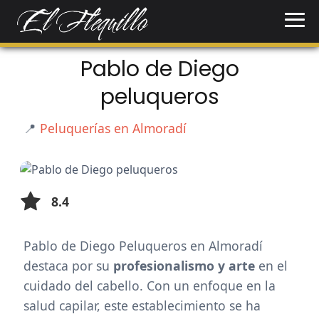
Pablo de Diego
peluqueros
📍
Peluquerías en Almoradí
8.4
Pablo de Diego Peluqueros en Almoradí
destaca por su
profesionalismo y arte
en el
cuidado del cabello. Con un enfoque en la
salud capilar, este establecimiento se ha