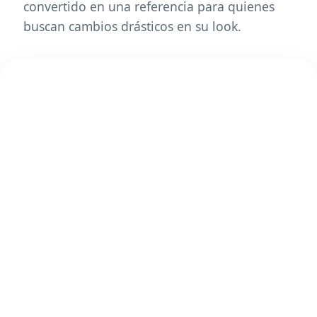
convertido en una referencia para quienes
buscan cambios drásticos en su look.