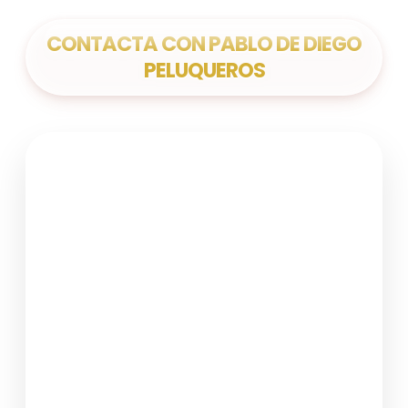
CONTACTA CON PABLO DE DIEGO
PELUQUEROS