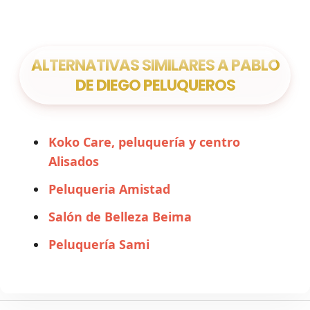
ALTERNATIVAS SIMILARES A PABLO
DE DIEGO PELUQUEROS
Koko Care, peluquería y centro
Alisados
Peluqueria Amistad
Salón de Belleza Beima
Peluquería Sami