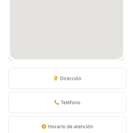
Dirección
Teléfono
Horario de atención