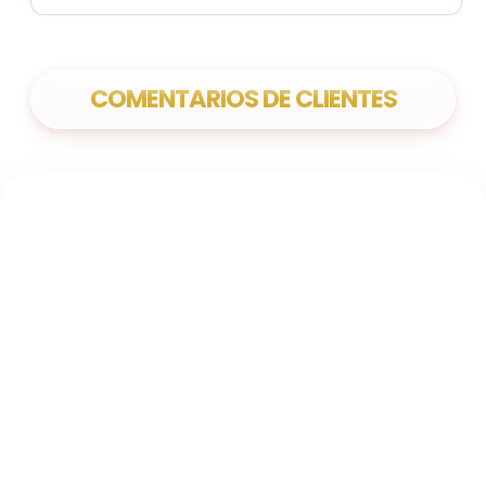
COMENTARIOS DE CLIENTES