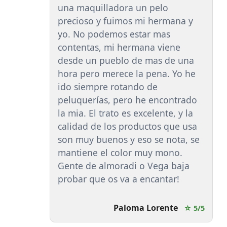
una maquilladora un pelo
precioso y fuimos mi hermana y
yo. No podemos estar mas
contentas, mi hermana viene
desde un pueblo de mas de una
hora pero merece la pena. Yo he
ido siempre rotando de
peluquerías, pero he encontrado
la mia. El trato es excelente, y la
calidad de los productos que usa
son muy buenos y eso se nota, se
mantiene el color muy mono.
Gente de almoradi o Vega baja
probar que os va a encantar!
Paloma Lorente
☆ 5/5