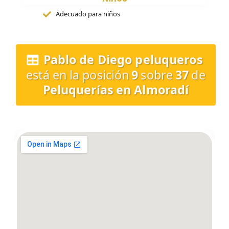
Adecuado para niños
Pablo de Diego peluqueros
está en la posición
9
sobre
37
de
Peluquerías en Almoradí