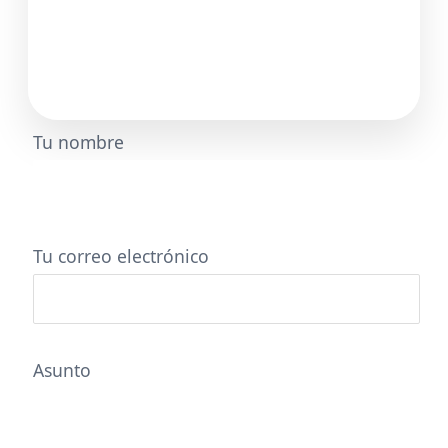
Tu nombre
Tu correo electrónico
Asunto