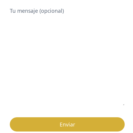
Tu mensaje (opcional)