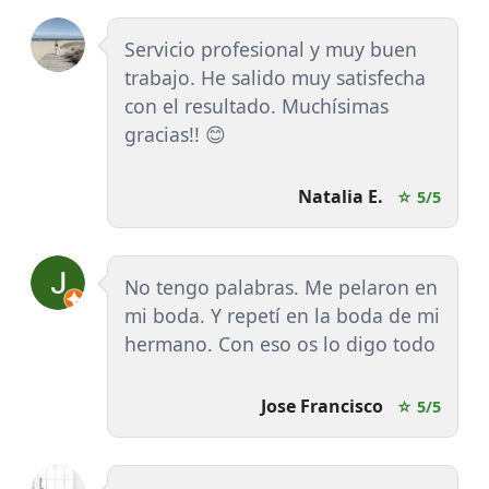
Servicio profesional y muy buen
trabajo. He salido muy satisfecha
con el resultado. Muchísimas
gracias!! 😊
Natalia E.
☆ 5/5
No tengo palabras. Me pelaron en
mi boda. Y repetí en la boda de mi
hermano. Con eso os lo digo todo
Jose Francisco
☆ 5/5