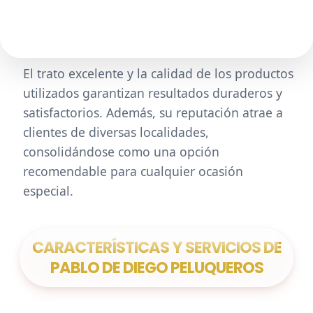
El trato excelente y la calidad de los productos
utilizados garantizan resultados duraderos y
satisfactorios. Además, su reputación atrae a
clientes de diversas localidades,
consolidándose como una opción
recomendable para cualquier ocasión
especial.
CARACTERÍSTICAS Y SERVICIOS DE
PABLO DE DIEGO PELUQUEROS