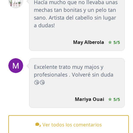
Hacía mucho que no llevaba unas
mechas tan bonitas y un pelo tan
sano. Artista del cabello sin lugar
a dudas!
May Alberola
☆ 5/5
Excelente trato muy majos y
profesionales . Volveré sin duda
😘😘
Mariya Ouai
☆ 5/5
Ver todos los comentarios