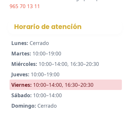
965 70 13 11
Horario de atención
Lunes:
Cerrado
Martes:
10:00–19:00
Miércoles:
10:00–14:00, 16:30–20:30
Jueves:
10:00–19:00
Viernes:
10:00–14:00, 16:30–20:30
Sábado:
10:00–14:00
Domingo:
Cerrado