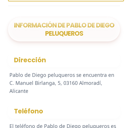
INFORMACIÓN DE PABLO DE DIEGO
PELUQUEROS
Dirección
Pablo de Diego peluqueros se encuentra en
C. Manuel Birlanga, 5, 03160 Almoradí,
Alicante
Teléfono
El teléfono de Pablo de Diego peluqueros es