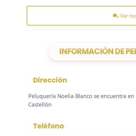
Ver to
INFORMACIÓN DE PE
Dirección
Peluquería Noelia Blanco se encuentra en 
Castellón
Teléfono