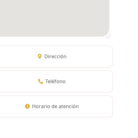
Dirección
Teléfono
Horario de atención