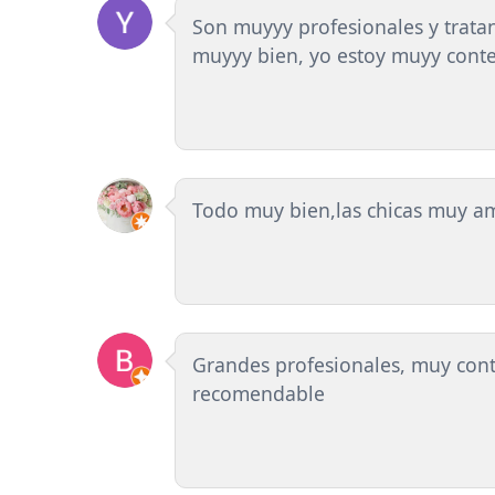
Son muyyy profesionales y tratan
muyyy bien, yo estoy muyy conte
Todo muy bien,las chicas muy 
Grandes profesionales, muy conte
recomendable