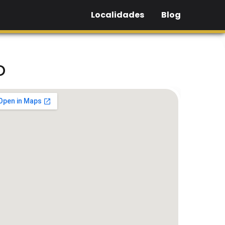
Localidades
Blog
o