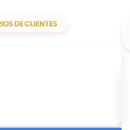
OS DE CLIENTES