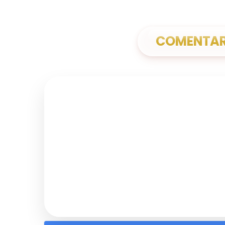
COMENTARI