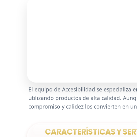
El equipo de Accesibilidad se especializa 
utilizando productos de alta calidad. Aunq
compromiso y calidez los convierten en u
CARACTERÍSTICAS Y SER