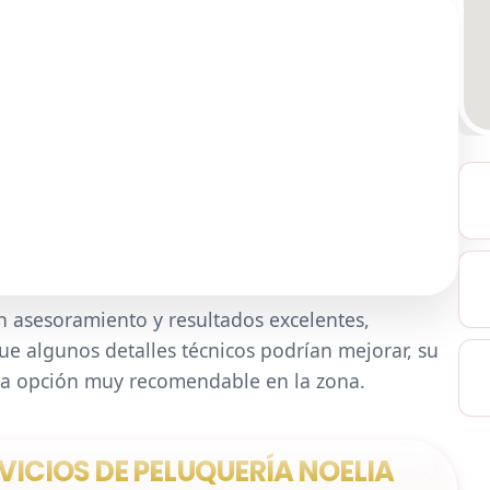
en asesoramiento y resultados excelentes,
ue algunos detalles técnicos podrían mejorar, su
na opción muy recomendable en la zona.
VICIOS DE PELUQUERÍA NOELIA