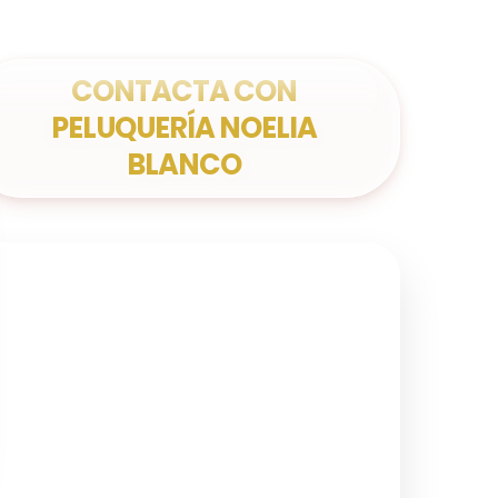
CONTACTA CON
PELUQUERÍA NOELIA
BLANCO