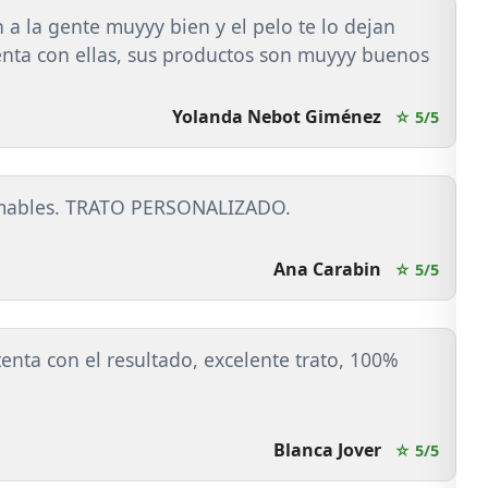
 a la gente muyyy bien y el pelo te lo dejan
nta con ellas, sus productos son muyyy buenos
Yolanda Nebot Giménez
☆ 5/5
amables. TRATO PERSONALIZADO.
Ana Carabin
☆ 5/5
nta con el resultado, excelente trato, 100%
Blanca Jover
☆ 5/5