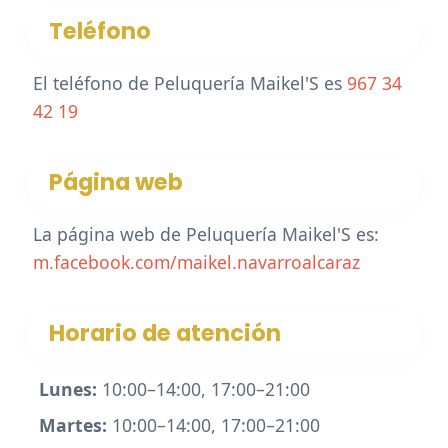
Teléfono
El teléfono de Peluquería Maikel'S es
967 34
42 19
Página web
La página web de Peluquería Maikel'S es:
m.facebook.com/maikel.navarroalcaraz
Horario de atención
Lunes:
10:00–14:00, 17:00–21:00
Martes:
10:00–14:00, 17:00–21:00