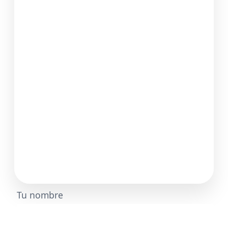
Tu nombre