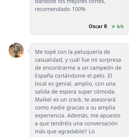
dándote los mejores cortes,
recomendado 100%
Oscar R
☆ 5/5
Me topé con la peluquería de
casualidad, y cuál fue mi sorpresa
de encontrarme a un campeón de
España cortándome el pelo. El
local es genial, amplio, con una
salida de espera super cómoda.
Maikel es un crack, te asesorará
como nadie gracias a su amplia
experiencia. Además, me apuesto
a que tendréis una conversación
más que agradable!! Lo