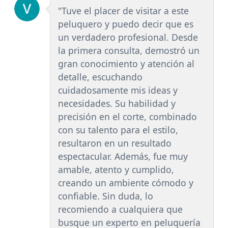
"Tuve el placer de visitar a este
peluquero y puedo decir que es
un verdadero profesional. Desde
la primera consulta, demostró un
gran conocimiento y atención al
detalle, escuchando
cuidadosamente mis ideas y
necesidades. Su habilidad y
precisión en el corte, combinado
con su talento para el estilo,
resultaron en un resultado
espectacular. Además, fue muy
amable, atento y cumplido,
creando un ambiente cómodo y
confiable. Sin duda, lo
recomiendo a cualquiera que
busque un experto en peluquería