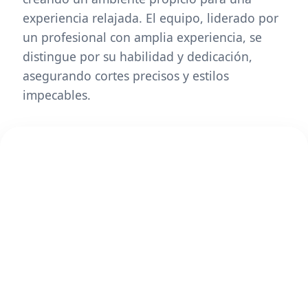
experiencia relajada. El equipo, liderado por
un profesional con amplia experiencia, se
distingue por su habilidad y dedicación,
asegurando cortes precisos y estilos
impecables.