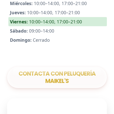
Miércoles:
10:00–14:00, 17:00–21:00
Jueves:
10:00–14:00, 17:00–21:00
Viernes:
10:00–14:00, 17:00–21:00
Sábado:
09:00–14:00
Domingo:
Cerrado
CONTACTA CON PELUQUERÍA
MAIKEL'S