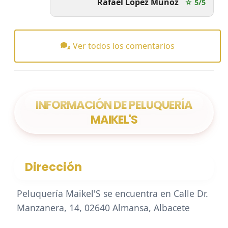
Rafael López Muñoz
☆ 5/5
Ver todos los comentarios
INFORMACIÓN DE PELUQUERÍA
MAIKEL'S
Dirección
Peluquería Maikel'S se encuentra en Calle Dr.
Manzanera, 14, 02640 Almansa, Albacete