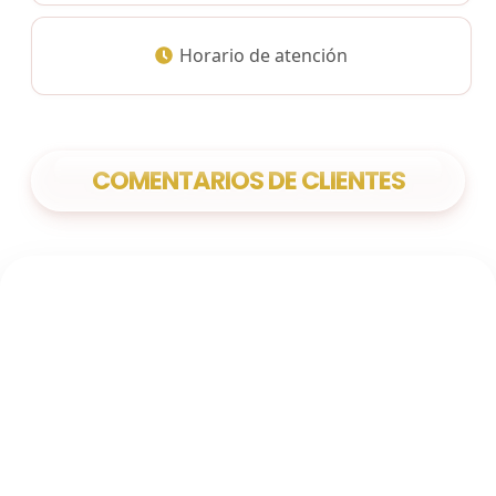
Horario de atención
COMENTARIOS DE CLIENTES