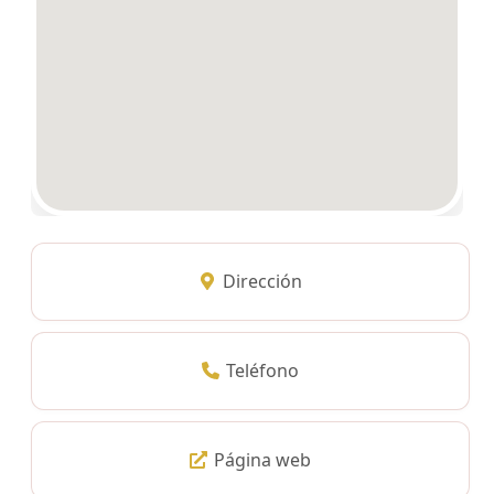
Dirección
Teléfono
Página web