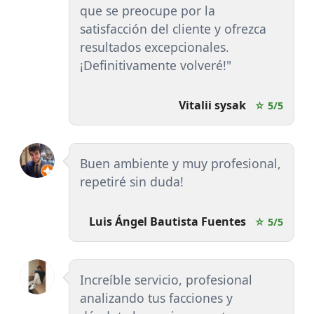
que se preocupe por la
satisfacción del cliente y ofrezca
resultados excepcionales.
¡Definitivamente volveré!"
Vitalii sysak
☆ 5/5
Buen ambiente y muy profesional,
repetiré sin duda!
Luis Ángel Bautista Fuentes
☆ 5/5
Increíble servicio, profesional
analizando tus facciones y