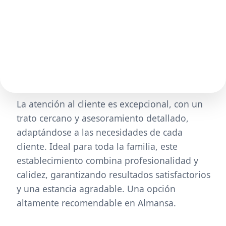
La atención al cliente es excepcional, con un
trato cercano y asesoramiento detallado,
adaptándose a las necesidades de cada
cliente. Ideal para toda la familia, este
establecimiento combina profesionalidad y
calidez, garantizando resultados satisfactorios
y una estancia agradable. Una opción
altamente recomendable en Almansa.