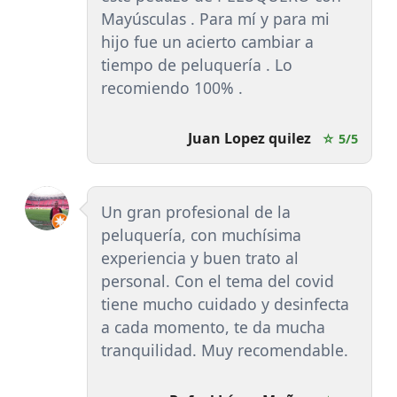
Mayúsculas . Para mí y para mi
hijo fue un acierto cambiar a
tiempo de peluquería . Lo
recomiendo 100% .
Juan Lopez quilez
☆ 5/5
Un gran profesional de la
peluquería, con muchísima
experiencia y buen trato al
personal. Con el tema del covid
tiene mucho cuidado y desinfecta
a cada momento, te da mucha
tranquilidad. Muy recomendable.