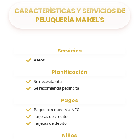
CARACTERÍSTICAS Y SERVICIOS DE
PELUQUERÍA MAIKEL'S
Servicios
Aseos
Planificación
Se necesita cita
Se recomienda pedir cita
Pagos
Pagos con móvil vía NFC
Tarjetas de crédito
Tarjetas de débito
Niños