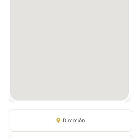
Dirección