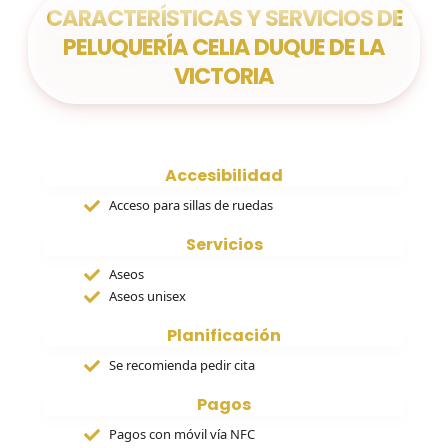
CARACTERÍSTICAS Y SERVICIOS DE
PELUQUERÍA CELIA DUQUE DE LA
VICTORIA
Accesibilidad
Acceso para sillas de ruedas
Servicios
Aseos
Aseos unisex
Planificación
Se recomienda pedir cita
Pagos
Pagos con móvil vía NFC