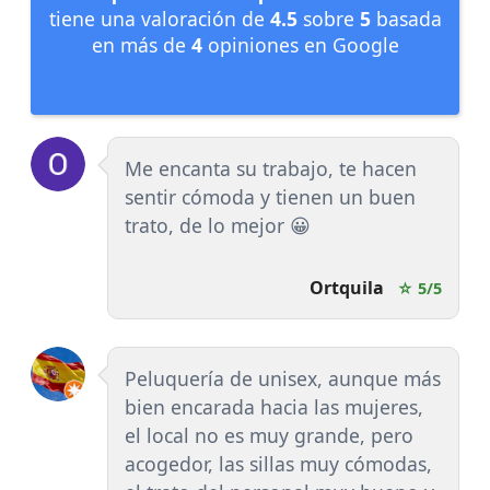
tiene una valoración de
4.5
sobre
5
basada
en más de
4
opiniones en Google
Me encanta su trabajo, te hacen
sentir cómoda y tienen un buen
trato, de lo mejor 😀
Ortquila
☆ 5/5
Peluquería de unisex, aunque más
bien encarada hacia las mujeres,
el local no es muy grande, pero
acogedor, las sillas muy cómodas,