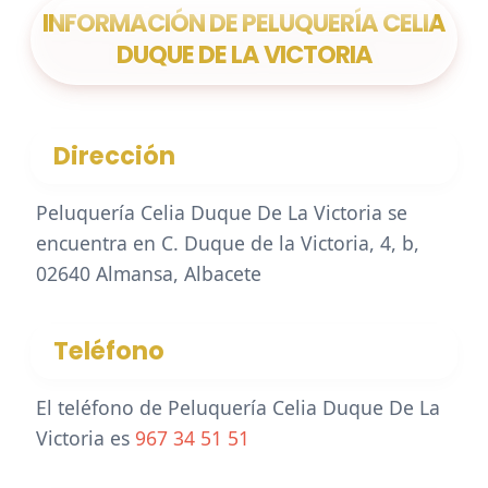
INFORMACIÓN DE PELUQUERÍA CELIA
DUQUE DE LA VICTORIA
Dirección
Peluquería Celia Duque De La Victoria se
encuentra en C. Duque de la Victoria, 4, b,
02640 Almansa, Albacete
Teléfono
El teléfono de Peluquería Celia Duque De La
Victoria es
967 34 51 51