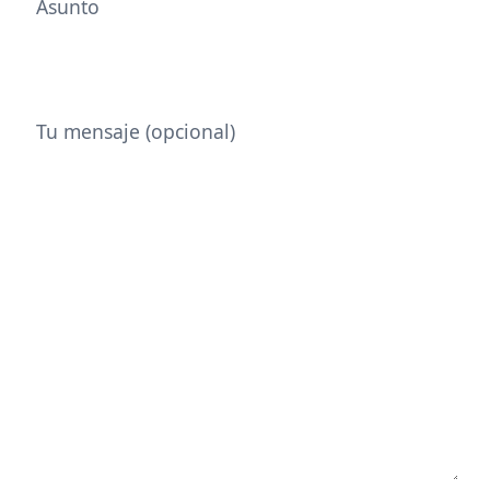
Asunto
Tu mensaje (opcional)