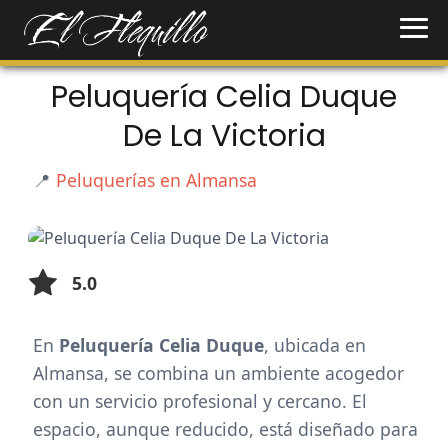
Peluquería Celia Duque
De La Victoria
📍
Peluquerías en Almansa
5.0
En
Peluquería Celia Duque
, ubicada en
Almansa, se combina un ambiente acogedor
con un servicio profesional y cercano. El
espacio, aunque reducido, está diseñado para