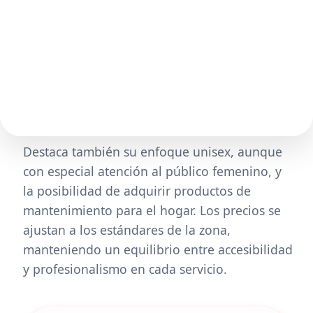
Destaca también su enfoque unisex, aunque
con especial atención al público femenino, y
la posibilidad de adquirir productos de
mantenimiento para el hogar. Los precios se
ajustan a los estándares de la zona,
manteniendo un equilibrio entre accesibilidad
y profesionalismo en cada servicio.