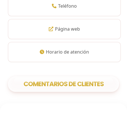
Teléfono
Página web
Horario de atención
COMENTARIOS DE CLIENTES