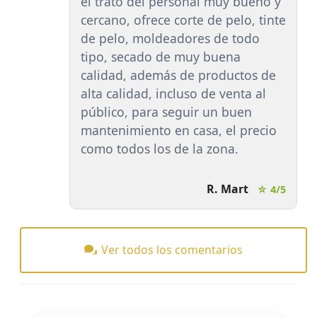
el trato del personal muy bueno y
cercano, ofrece corte de pelo, tinte
de pelo, moldeadores de todo
tipo, secado de muy buena
calidad, además de productos de
alta calidad, incluso de venta al
público, para seguir un buen
mantenimiento en casa, el precio
como todos los de la zona.
R. Mart
☆ 4/5
Ver todos los comentarios