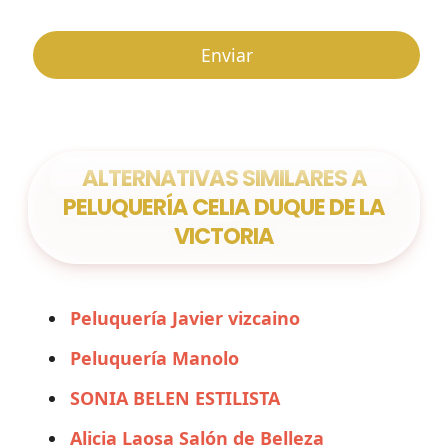
ALTERNATIVAS SIMILARES A
PELUQUERÍA CELIA DUQUE DE LA
VICTORIA
Peluquería Javier vizcaino
Peluquería Manolo
SONIA BELEN ESTILISTA
Alicia Laosa Salón de Belleza