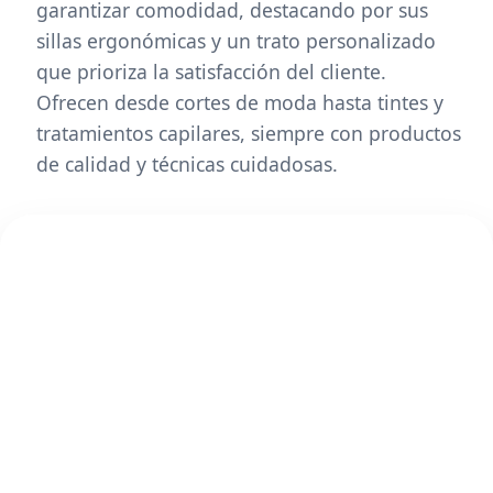
garantizar comodidad, destacando por sus
sillas ergonómicas y un trato personalizado
que prioriza la satisfacción del cliente.
Ofrecen desde cortes de moda hasta tintes y
tratamientos capilares, siempre con productos
de calidad y técnicas cuidadosas.