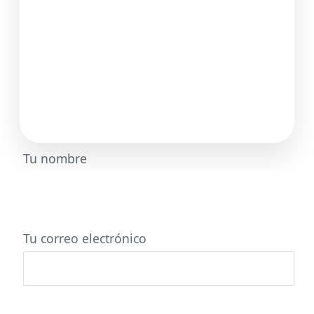
Tu nombre
Tu correo electrónico