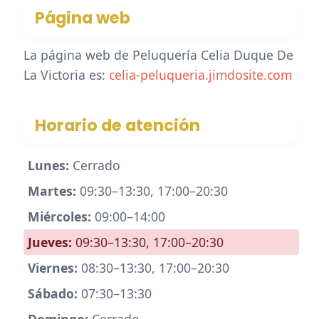
Página web
La página web de Peluquería Celia Duque De
La Victoria es:
celia-peluqueria.jimdosite.com
Horario de atención
Lunes:
Cerrado
Martes:
09:30–13:30, 17:00–20:30
Miércoles:
09:00–14:00
Jueves:
09:30–13:30, 17:00–20:30
Viernes:
08:30–13:30, 17:00–20:30
Sábado:
07:30–13:30
Domingo:
Cerrado