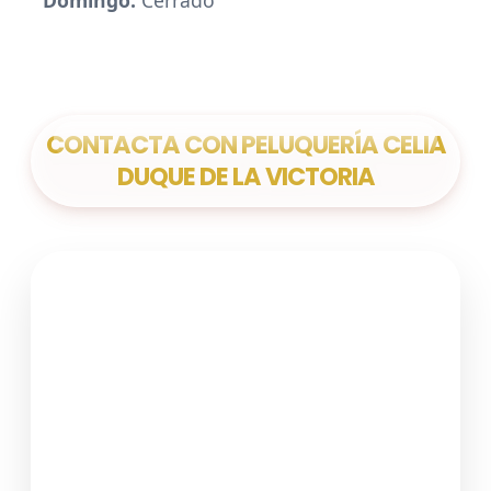
CONTACTA CON PELUQUERÍA CELIA
DUQUE DE LA VICTORIA