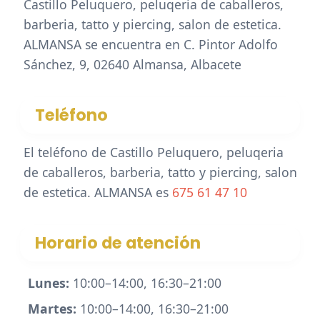
Castillo Peluquero, peluqeria de caballeros,
barberia, tatto y piercing, salon de estetica.
ALMANSA se encuentra en C. Pintor Adolfo
Sánchez, 9, 02640 Almansa, Albacete
Teléfono
El teléfono de Castillo Peluquero, peluqeria
de caballeros, barberia, tatto y piercing, salon
de estetica. ALMANSA es
675 61 47 10
Horario de atención
Lunes:
10:00–14:00, 16:30–21:00
Martes:
10:00–14:00, 16:30–21:00