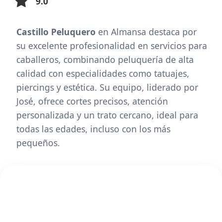
9.0
Castillo Peluquero
en Almansa destaca por
su excelente profesionalidad en servicios para
caballeros, combinando peluquería de alta
calidad con especialidades como tatuajes,
piercings y estética. Su equipo, liderado por
José, ofrece cortes precisos, atención
personalizada y un trato cercano, ideal para
todas las edades, incluso con los más
pequeños.