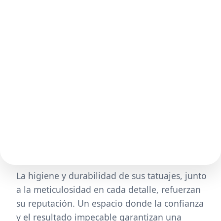
La higiene y durabilidad de sus tatuajes, junto
a la meticulosidad en cada detalle, refuerzan
su reputación. Un espacio donde la confianza
y el resultado impecable garantizan una