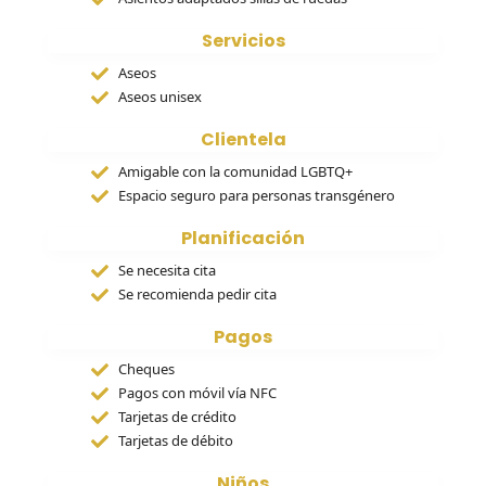
Servicios
Aseos
Aseos unisex
Clientela
Amigable con la comunidad LGBTQ+
Espacio seguro para personas transgénero
Planificación
Se necesita cita
Se recomienda pedir cita
Pagos
Cheques
Pagos con móvil vía NFC
Tarjetas de crédito
Tarjetas de débito
Niños