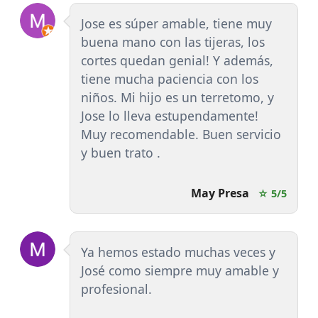
Jose es súper amable, tiene muy
buena mano con las tijeras, los
cortes quedan genial! Y además,
tiene mucha paciencia con los
niños. Mi hijo es un terretomo, y
Jose lo lleva estupendamente!
Muy recomendable. Buen servicio
y buen trato .
May Presa
☆ 5/5
Ya hemos estado muchas veces y
José como siempre muy amable y
profesional.