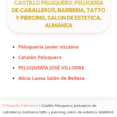
CASTILLO PELUQUERO, PELUQERIA
DE CABALLEROS, BARBERIA, TATTO
Y PIERCING, SALON DE ESTETICA.
ALMANSA
Peluquería Javier vizcaino
Catalán Peluquero
PELUQUERÍA JOSÉ VILLODRE
Alicia Laosa Salón de Belleza
El Flequillo
Almansa
Castillo Peluquero, peluqeria de
caballeros, barberia, tatto y piercing, salon de estetica. ALMANSA