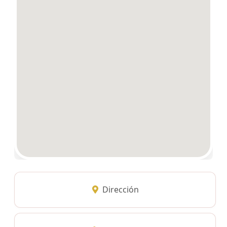
Dirección