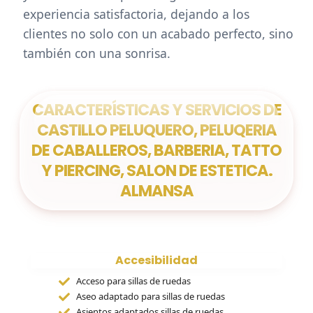
experiencia satisfactoria, dejando a los
clientes no solo con un acabado perfecto, sino
también con una sonrisa.
CARACTERÍSTICAS Y SERVICIOS DE
CASTILLO PELUQUERO, PELUQERIA
DE CABALLEROS, BARBERIA, TATTO
Y PIERCING, SALON DE ESTETICA.
ALMANSA
Accesibilidad
Acceso para sillas de ruedas
Aseo adaptado para sillas de ruedas
Asientos adaptados sillas de ruedas