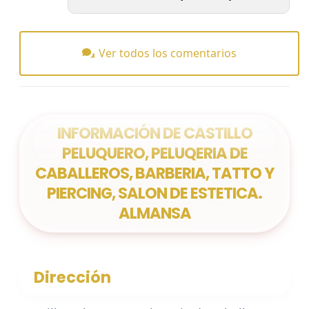
Ver todos los comentarios
INFORMACIÓN DE CASTILLO
PELUQUERO, PELUQERIA DE
CABALLEROS, BARBERIA, TATTO Y
PIERCING, SALON DE ESTETICA.
ALMANSA
Dirección