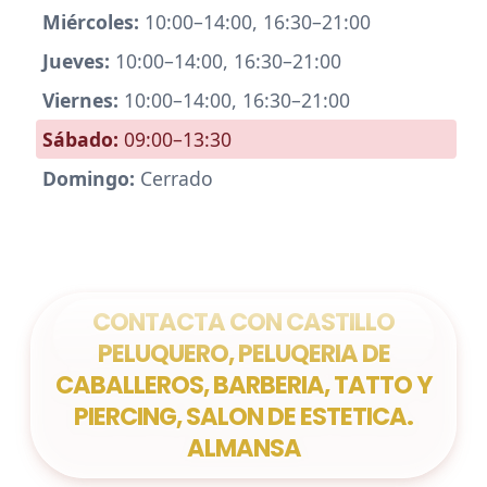
Miércoles:
10:00–14:00, 16:30–21:00
Jueves:
10:00–14:00, 16:30–21:00
Viernes:
10:00–14:00, 16:30–21:00
Sábado:
09:00–13:30
Domingo:
Cerrado
CONTACTA CON CASTILLO
PELUQUERO, PELUQERIA DE
CABALLEROS, BARBERIA, TATTO Y
PIERCING, SALON DE ESTETICA.
ALMANSA