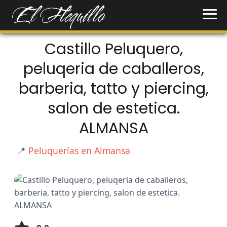
Castillo Peluquero,
peluqeria de caballeros,
barberia, tatto y piercing,
salon de estetica.
ALMANSA
📍
Peluquerías en Almansa