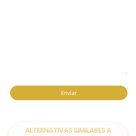
ALTERNATIVAS SIMILARES A