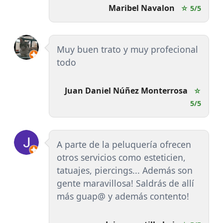
Maribel Navalon
☆ 5/5
Muy buen trato y muy profecional
todo
Juan Daniel Núñez Monterrosa
☆
5/5
A parte de la peluquería ofrecen
otros servicios como esteticien,
tatuajes, piercings... Además son
gente maravillosa! Saldrás de allí
más guap@ y además contento!