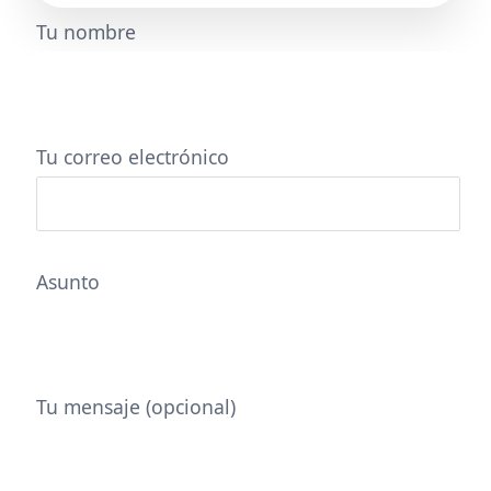
Tu nombre
Tu correo electrónico
Asunto
Tu mensaje (opcional)