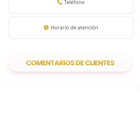
Teléfono
Horario de atención
COMENTARIOS DE CLIENTES