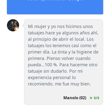
Mi mujer y yo nos hicimos unos
tatuajes hace ya algunos años ahí,
al principio de abrir el local. Los
tatuajes los tenemos casi como el
primer día. La tinta y la higiene de
primera. Pienso volver cuando
pueda...100 %. Para hacerme otro
tatuaje sin dudarlo. Por mi
experiencia personal lo
recomiendo, me fue muy bien.
Manolo (02)
☆ 5/5