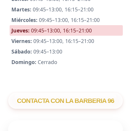
Martes:
09:45–13:00, 16:15–21:00
Miércoles:
09:45–13:00, 16:15–21:00
Jueves:
09:45–13:00, 16:15–21:00
Viernes:
09:45–13:00, 16:15–21:00
Sábado:
09:45–13:00
Domingo:
Cerrado
CONTACTA CON LA BARBERIA 96