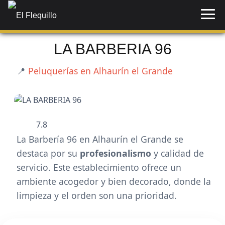
LA BARBERIA 96
📍
Peluquerías en Alhaurín el Grande
7.8
La Barbería 96 en Alhaurín el Grande se
destaca por su
profesionalismo
y calidad de
servicio. Este establecimiento ofrece un
ambiente acogedor y bien decorado, donde la
limpieza y el orden son una prioridad.