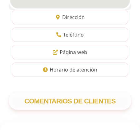
Dirección
Teléfono
Página web
Horario de atención
COMENTARIOS DE CLIENTES