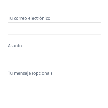
Tu correo electrónico
Asunto
Tu mensaje (opcional)