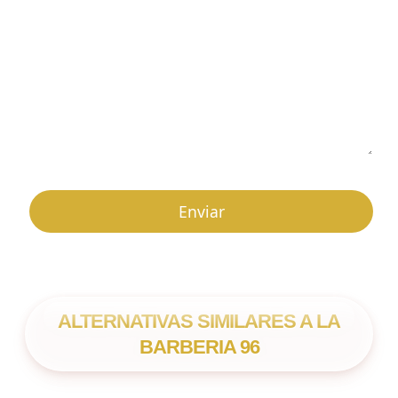
ALTERNATIVAS SIMILARES A LA
BARBERIA 96