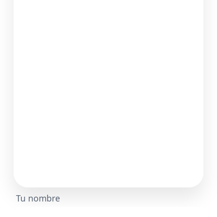
Tu nombre