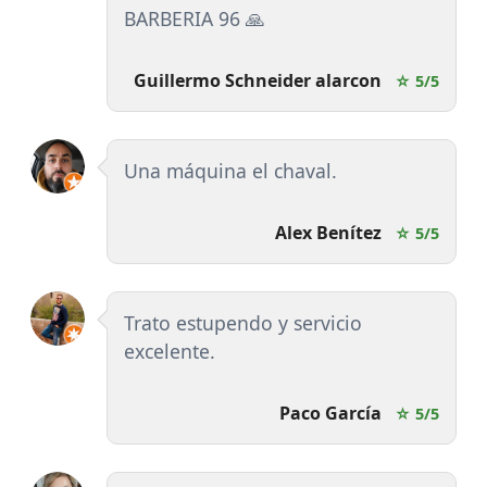
BARBERIA 96 🙏
Guillermo Schneider alarcon
☆ 5/5
Una máquina el chaval.
Alex Benítez
☆ 5/5
Trato estupendo y servicio
excelente.
Paco García
☆ 5/5