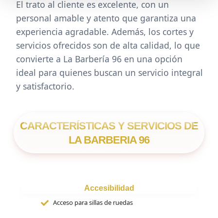
El trato al cliente es excelente, con un
personal amable y atento que garantiza una
experiencia agradable. Además, los cortes y
servicios ofrecidos son de alta calidad, lo que
convierte a La Barbería 96 en una opción
ideal para quienes buscan un servicio integral
y satisfactorio.
CARACTERÍSTICAS Y SERVICIOS DE
LA BARBERIA 96
Accesibilidad
Acceso para sillas de ruedas