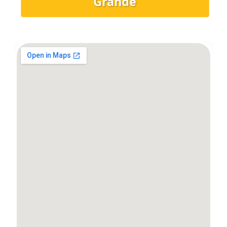
Grande