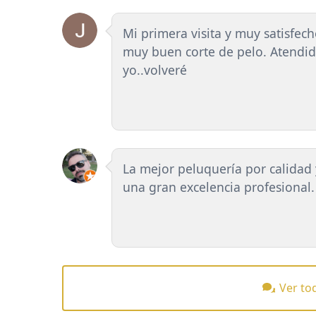
Mi primera visita y muy satisfech
muy buen corte de pelo. Atendid
yo..volveré
La mejor peluquería por calidad y
una gran excelencia profesional.
Ver to