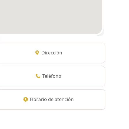
Dirección
Teléfono
Horario de atención