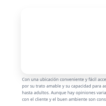
Con una ubicación conveniente y fácil acc
por su trato amable y su capacidad para a
hasta adultos. Aunque hay opiniones varia
con el cliente y el buen ambiente son const