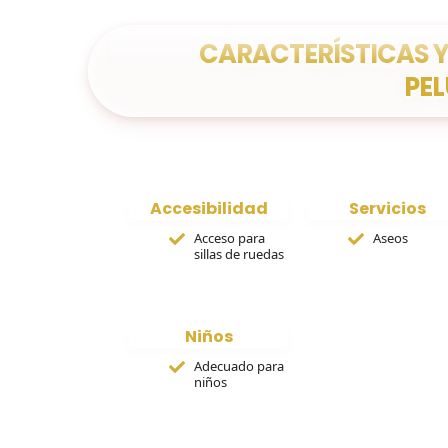
CARACTERÍSTICAS Y
PEL
Accesibilidad
Servicios
Acceso para
Aseos
sillas de ruedas
Niños
Adecuado para
niños