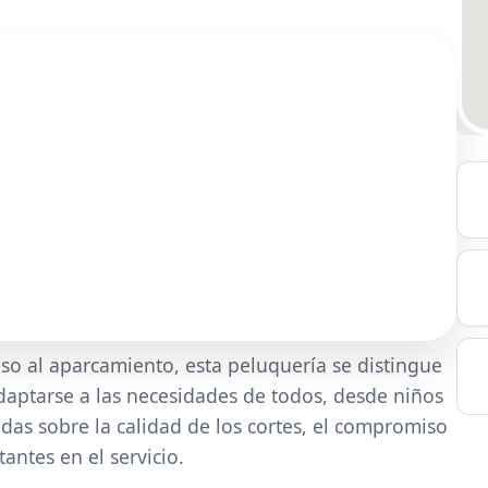
eso al aparcamiento, esta peluquería se distingue
daptarse a las necesidades de todos, desde niños
das sobre la calidad de los cortes, el compromiso
antes en el servicio.