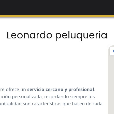
Leonardo peluqueria
rre ofrece un
servicio cercano y profesional
.
ención personalizada, recordando siempre los
puntualidad son características que hacen de cada