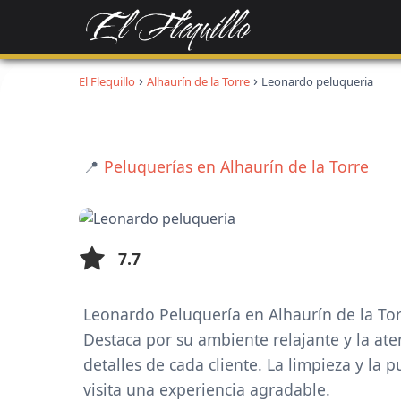
El Flequillo
Alhaurín de la Torre
Leonardo peluqueria
📍
Peluquerías en Alhaurín de la Torre
7.7
Leonardo Peluquería en Alhaurín de la To
Destaca por su ambiente relajante y la at
detalles de cada cliente. La limpieza y la 
visita una experiencia agradable.