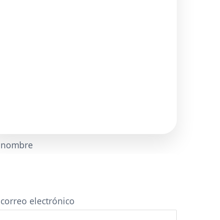
 nombre
 correo electrónico