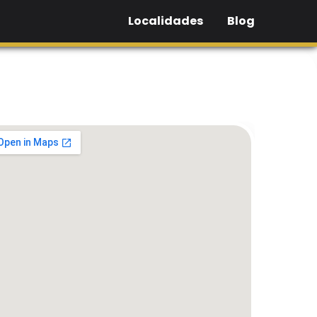
Localidades
Blog