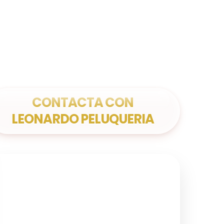
CONTACTA CON
LEONARDO PELUQUERIA