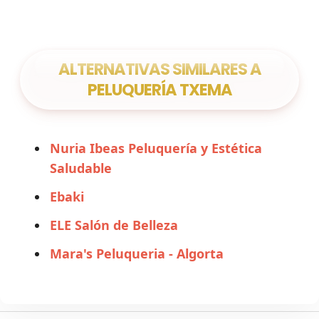
ALTERNATIVAS SIMILARES A
PELUQUERÍA TXEMA
Nuria Ibeas Peluquería y Estética
Saludable
Ebaki
ELE Salón de Belleza
Mara's Peluqueria - Algorta