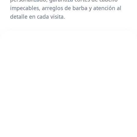
impecables, arreglos de barba y atención al
detalle en cada visita.