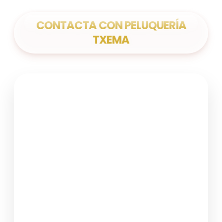
CONTACTA CON PELUQUERÍA
TXEMA