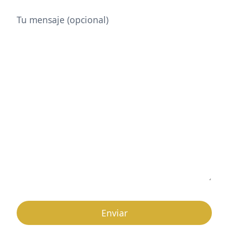
Tu mensaje (opcional)