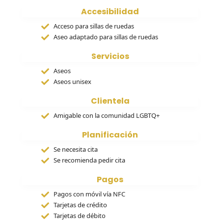
Accesibilidad
Acceso para sillas de ruedas
Aseo adaptado para sillas de ruedas
Servicios
Aseos
Aseos unisex
Clientela
Amigable con la comunidad LGBTQ+
Planificación
Se necesita cita
Se recomienda pedir cita
Pagos
Pagos con móvil vía NFC
Tarjetas de crédito
Tarjetas de débito