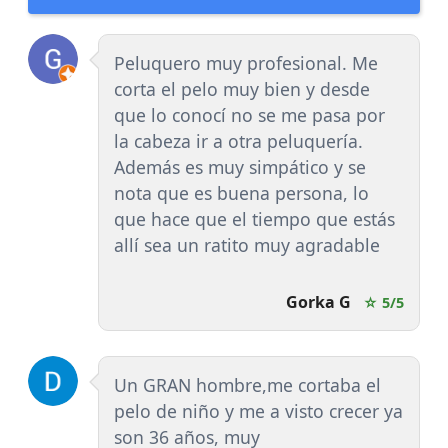
Peluquero muy profesional. Me
corta el pelo muy bien y desde
que lo conocí no se me pasa por
la cabeza ir a otra peluquería.
Además es muy simpático y se
nota que es buena persona, lo
que hace que el tiempo que estás
allí sea un ratito muy agradable
Gorka G
☆ 5/5
Un GRAN hombre,me cortaba el
pelo de niño y me a visto crecer ya
son 36 años, muy