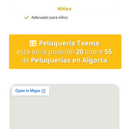
Niños
Adecuado para niños
Peluquería Txema
está en la posición
20
sobre
55
de
Peluquerías en Algorta