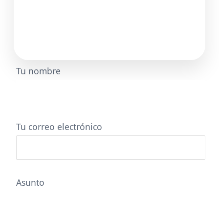
Tu nombre
Tu correo electrónico
Asunto