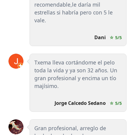
recomendable,le daría mil
estrellas si habría pero con 5 le
vale.
Dani
☆ 5/5
Txema lleva cortándome el pelo
toda la vida y ya son 32 años. Un
gran profesional y encima un tío
majísimo.
Jorge Calcedo Sedano
☆ 5/5
Gran profesional, arreglo de