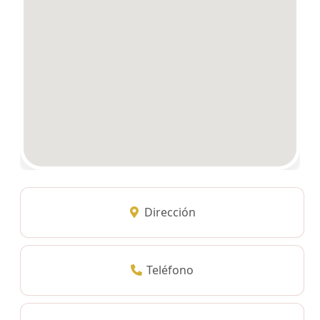
Dirección
Teléfono