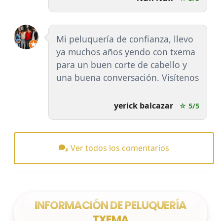
Mi peluquería de confianza, llevo
ya muchos años yendo con txema
para un buen corte de cabello y
una buena conversación. Visítenos
yerick balcazar
☆ 5/5
Ver todos los comentarios
INFORMACIÓN DE PELUQUERÍA
TXEMA