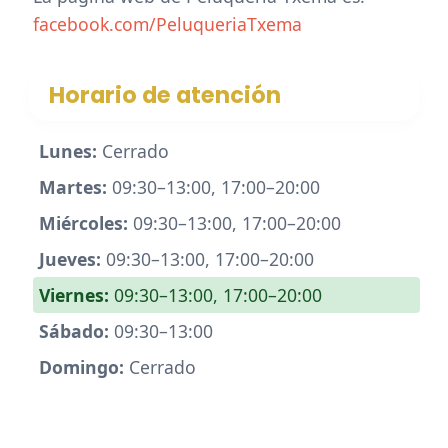
facebook.com/PeluqueriaTxema
Horario de atención
Lunes:
Cerrado
Martes:
09:30–13:00, 17:00–20:00
Miércoles:
09:30–13:00, 17:00–20:00
Jueves:
09:30–13:00, 17:00–20:00
Viernes:
09:30–13:00, 17:00–20:00
Sábado:
09:30–13:00
Domingo:
Cerrado