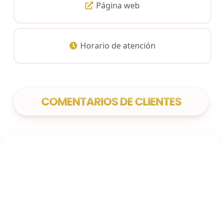
Página web
Horario de atención
COMENTARIOS DE CLIENTES