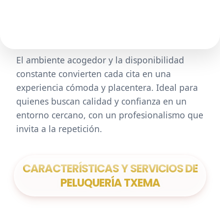
El ambiente acogedor y la disponibilidad
constante convierten cada cita en una
experiencia cómoda y placentera. Ideal para
quienes buscan calidad y confianza en un
entorno cercano, con un profesionalismo que
invita a la repetición.
CARACTERÍSTICAS Y SERVICIOS DE
PELUQUERÍA TXEMA