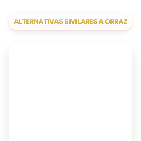
ALTERNATIVAS SIMILARES A ORRAZ