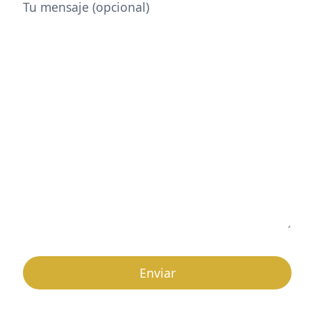
Tu mensaje (opcional)