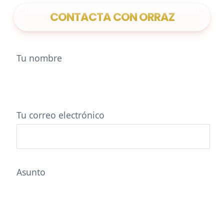
CONTACTA CON ORRAZ
Tu nombre
Tu correo electrónico
Asunto