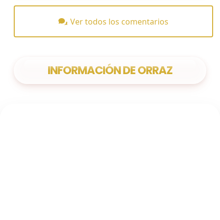
Ver todos los comentarios
INFORMACIÓN DE ORRAZ