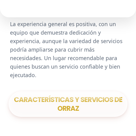
La experiencia general es positiva, con un
equipo que demuestra dedicación y
experiencia, aunque la variedad de servicios
podría ampliarse para cubrir más
necesidades. Un lugar recomendable para
quienes buscan un servicio confiable y bien
ejecutado.
CARACTERÍSTICAS Y SERVICIOS DE
ORRAZ