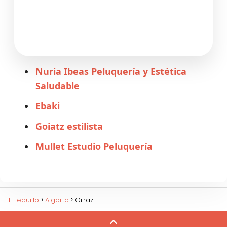
Nuria Ibeas Peluquería y Estética
Saludable
Ebaki
Goiatz estilista
Mullet Estudio Peluquería
El Flequillo
Algorta
Orraz