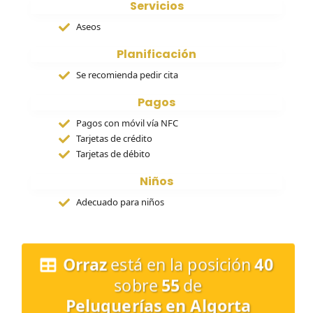
Servicios
Aseos
Planificación
Se recomienda pedir cita
Pagos
Pagos con móvil vía NFC
Tarjetas de crédito
Tarjetas de débito
Niños
Adecuado para niños
Orraz
está en la posición
40
sobre
55
de
Peluquerías en Algorta