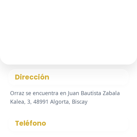
Dirección
Orraz se encuentra en Juan Bautista Zabala
Kalea, 3, 48991 Algorta, Biscay
Teléfono