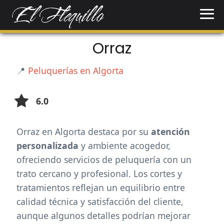
Orraz
📍
Peluquerías en Algorta
6.0
Orraz en Algorta destaca por su
atención
personalizada
y ambiente acogedor,
ofreciendo servicios de peluquería con un
trato cercano y profesional. Los cortes y
tratamientos reflejan un equilibrio entre
calidad técnica y satisfacción del cliente,
aunque algunos detalles podrían mejorar