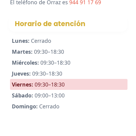
El teléfono de Orraz es
944 91 17 69
Horario de atención
Lunes:
Cerrado
Martes:
09:30–18:30
Miércoles:
09:30–18:30
Jueves:
09:30–18:30
Viernes:
09:30–18:30
Sábado:
09:00–13:00
Domingo:
Cerrado