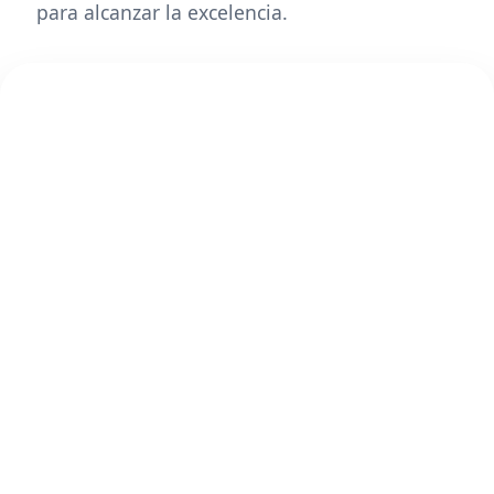
para alcanzar la excelencia.