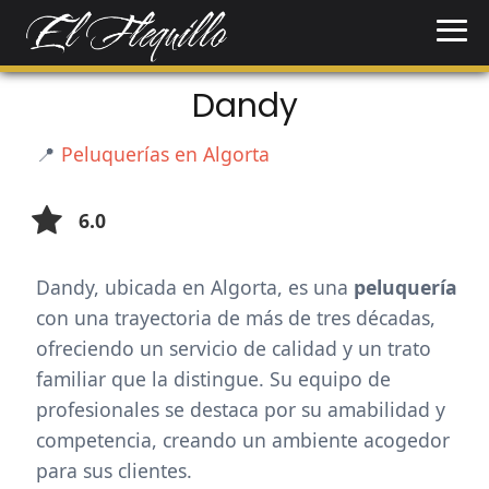
Dandy
📍
Peluquerías en Algorta
6.0
Dandy, ubicada en Algorta, es una
peluquería
con una trayectoria de más de tres décadas,
ofreciendo un servicio de calidad y un trato
familiar que la distingue. Su equipo de
profesionales se destaca por su amabilidad y
competencia, creando un ambiente acogedor
para sus clientes.