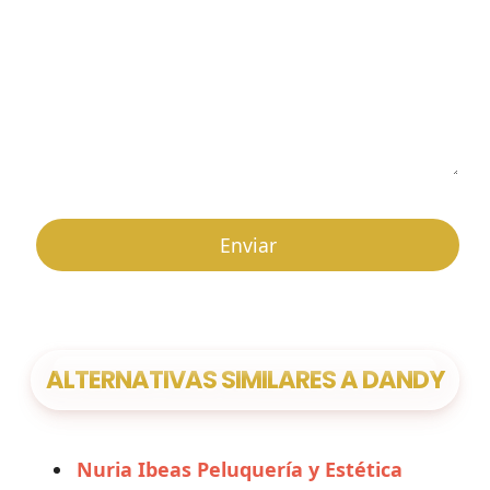
ALTERNATIVAS SIMILARES A DANDY
Nuria Ibeas Peluquería y Estética