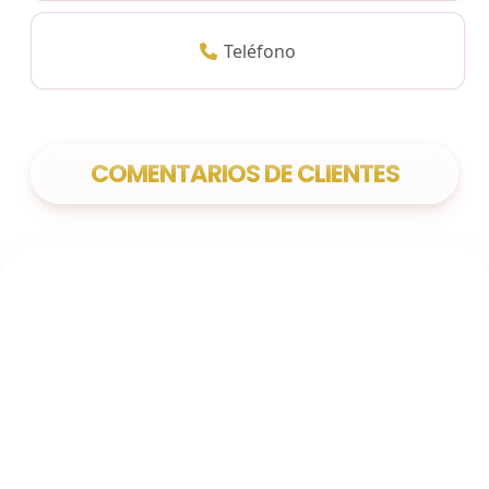
Teléfono
COMENTARIOS DE CLIENTES