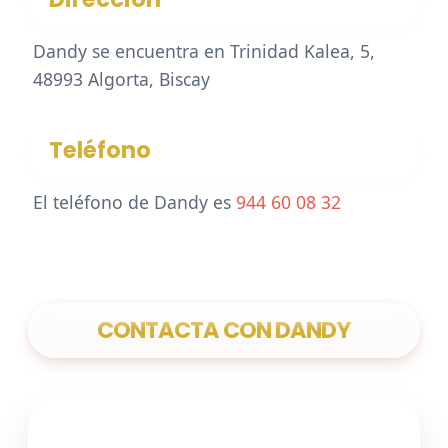
Dandy se encuentra en Trinidad Kalea, 5,
48993 Algorta, Biscay
Teléfono
El teléfono de Dandy es
944 60 08 32
CONTACTA CON DANDY