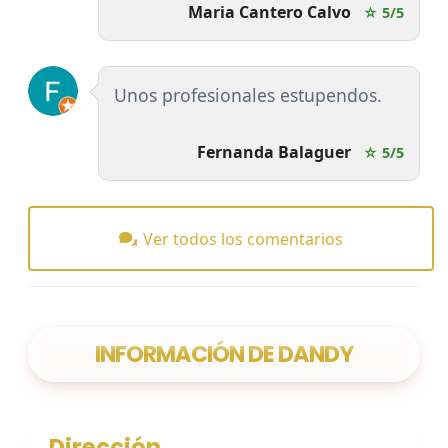
Maria Cantero Calvo
☆ 5/5
Unos profesionales estupendos.
Fernanda Balaguer
☆ 5/5
Ver todos los comentarios
INFORMACIÓN DE DANDY
Dirección