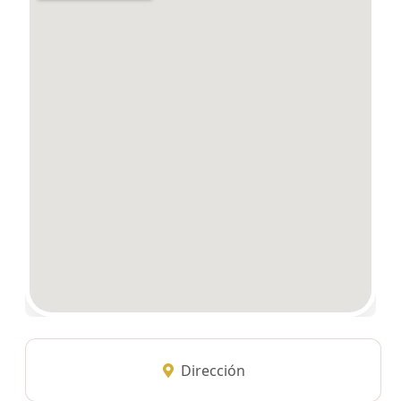
Dirección