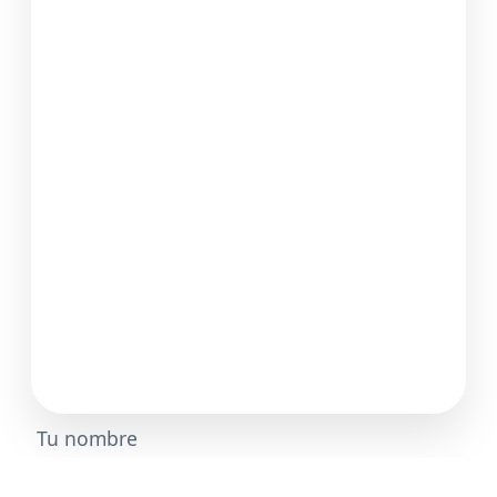
Tu nombre