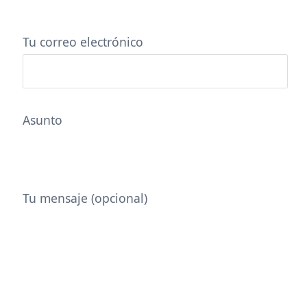
Tu correo electrónico
Asunto
Tu mensaje (opcional)