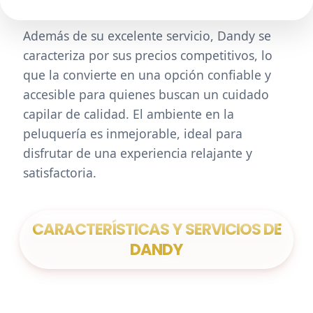
Además de su excelente servicio, Dandy se
caracteriza por sus precios competitivos, lo
que la convierte en una opción confiable y
accesible para quienes buscan un cuidado
capilar de calidad. El ambiente en la
peluquería es inmejorable, ideal para
disfrutar de una experiencia relajante y
satisfactoria.
CARACTERÍSTICAS Y SERVICIOS DE
DANDY