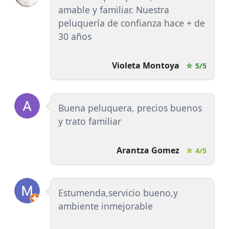
amable y familiar. Nuestra
peluquería de confianza hace + de
30 años
Violeta Montoya
☆ 5/5
Buena peluquera, precios buenos
y trato familiar
Arantza Gomez
☆ 4/5
Estumenda,servicio bueno,y
ambiente inmejorable