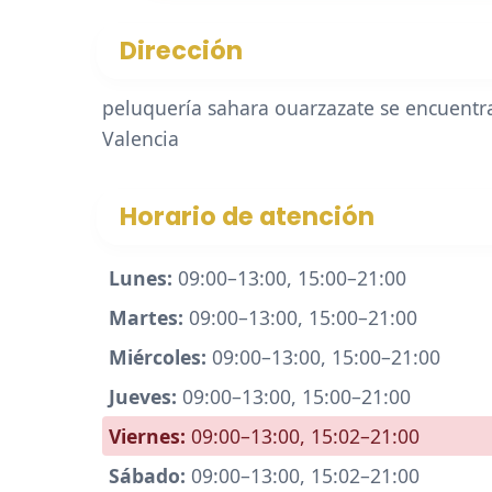
Dirección
peluquería sahara ouarzazate se encuentra
Valencia
Horario de atención
Lunes:
09:00–13:00, 15:00–21:00
Martes:
09:00–13:00, 15:00–21:00
Miércoles:
09:00–13:00, 15:00–21:00
Jueves:
09:00–13:00, 15:00–21:00
Viernes:
09:00–13:00, 15:02–21:00
Sábado:
09:00–13:00, 15:02–21:00