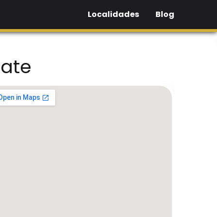
Localidades
Blog
zate