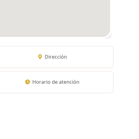
Dirección
Horario de atención