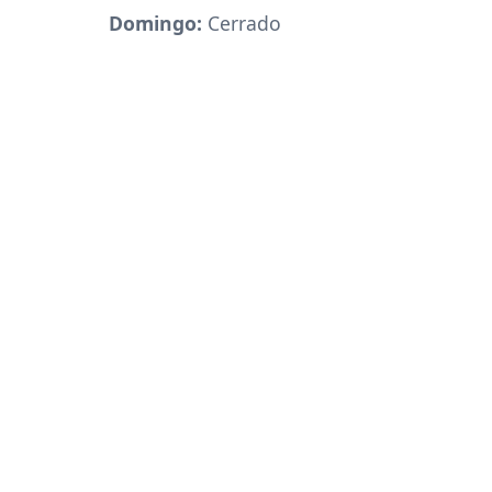
Domingo:
Cerrado