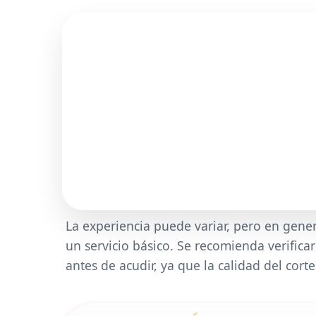
La experiencia puede variar, pero en gen
un servicio básico. Se recomienda verificar
antes de acudir, ya que la calidad del cort