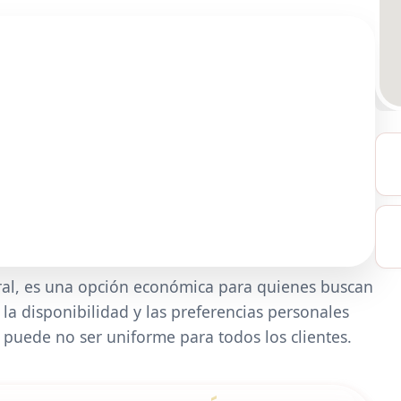
eral, es una opción económica para quienes buscan
 la disponibilidad y las preferencias personales
e puede no ser uniforme para todos los clientes.