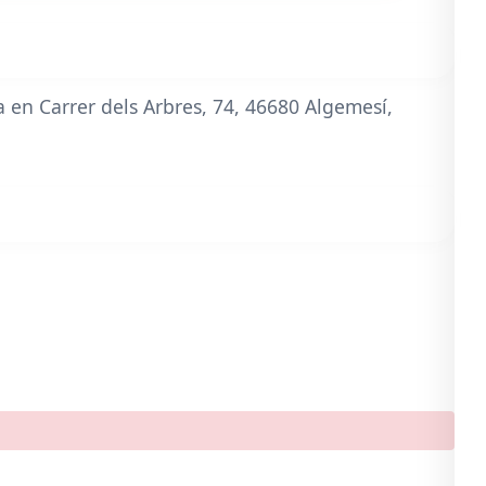
 en Carrer dels Arbres, 74, 46680 Algemesí,