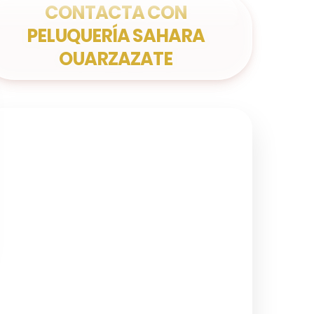
CONTACTA CON
PELUQUERÍA SAHARA
OUARZAZATE