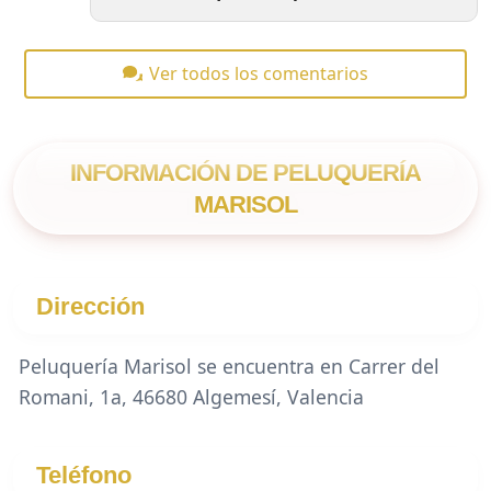
Ver todos los comentarios
INFORMACIÓN DE PELUQUERÍA
MARISOL
Dirección
Peluquería Marisol se encuentra en Carrer del
Romani, 1a, 46680 Algemesí, Valencia
Teléfono