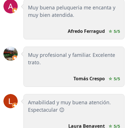
Muy buena peluqueria me encanta y
muy bien atendida.
Afredo Ferragud
☆ 5/5
Muy profesional y familiar. Excelente
trato.
Tomás Crespo
☆ 5/5
Amabilidad y muy buena atención.
Espectacular 😊
Laura Benavent
☆ 5/5