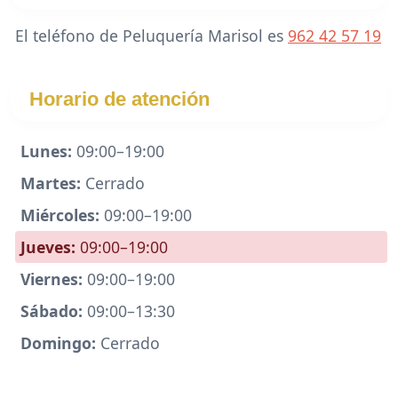
El teléfono de Peluquería Marisol es
962 42 57 19
Horario de atención
Lunes:
09:00–19:00
Martes:
Cerrado
Miércoles:
09:00–19:00
Jueves:
09:00–19:00
Viernes:
09:00–19:00
Sábado:
09:00–13:30
Domingo:
Cerrado