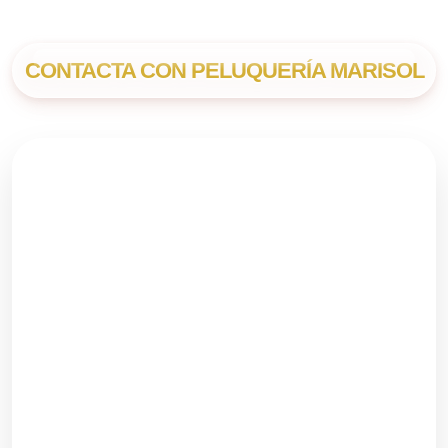
CONTACTA CON PELUQUERÍA MARISOL