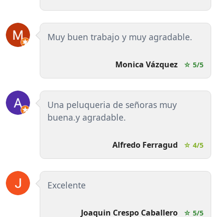
Muy buen trabajo y muy agradable.
Monica Vázquez
☆ 5/5
Una peluqueria de señoras muy
buena.y agradable.
Alfredo Ferragud
☆ 4/5
Excelente
Joaquin Crespo Caballero
☆ 5/5