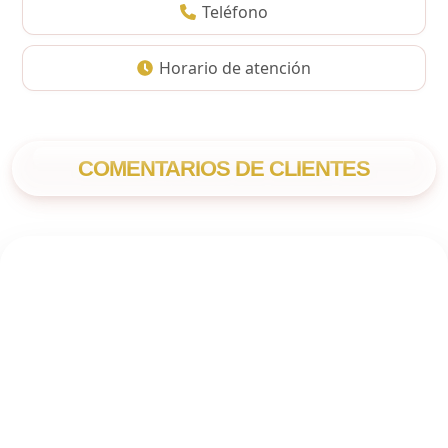
Teléfono
Horario de atención
COMENTARIOS DE CLIENTES