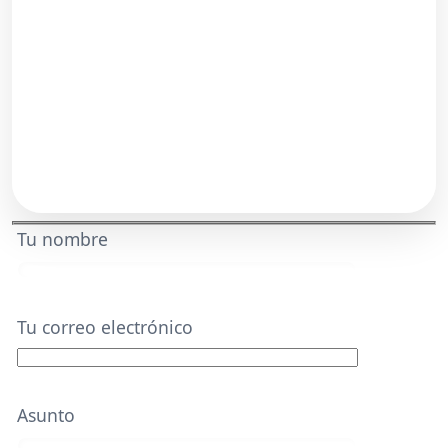
Tu nombre
Tu correo electrónico
Asunto