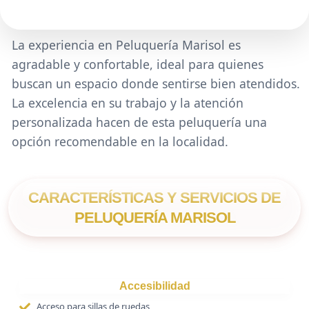
La experiencia en Peluquería Marisol es
agradable y confortable, ideal para quienes
buscan un espacio donde sentirse bien atendidos.
La excelencia en su trabajo y la atención
personalizada hacen de esta peluquería una
opción recomendable en la localidad.
CARACTERÍSTICAS Y SERVICIOS DE
PELUQUERÍA MARISOL
Accesibilidad
Acceso para sillas de ruedas