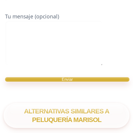
Tu mensaje (opcional)
ALTERNATIVAS SIMILARES A
PELUQUERÍA MARISOL