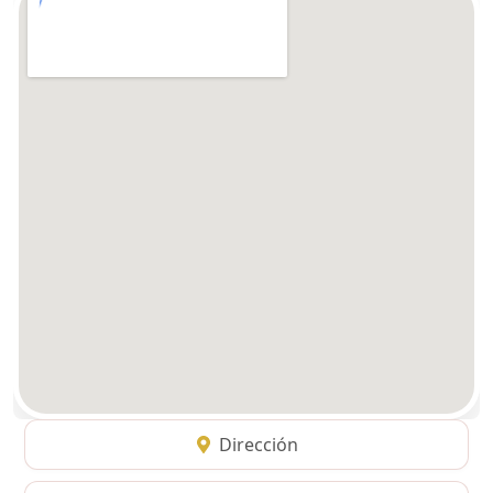
Dirección