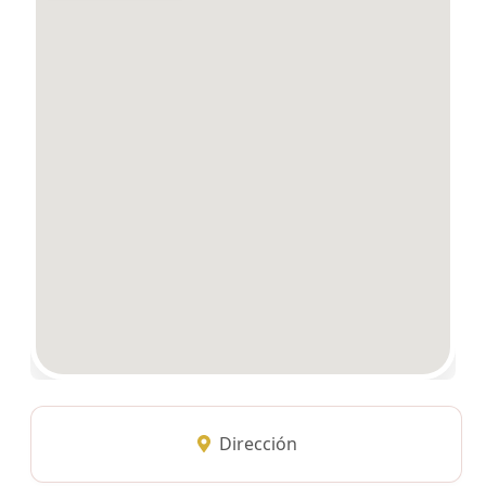
Dirección