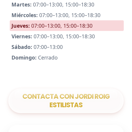
Martes:
07:00–13:00, 15:00–18:30
Miércoles:
07:00–13:00, 15:00–18:30
Jueves:
07:00–13:00, 15:00–18:30
Viernes:
07:00–13:00, 15:00–18:30
Sábado:
07:00–13:00
Domingo:
Cerrado
CONTACTA CON JORDI ROIG
ESTILISTAS