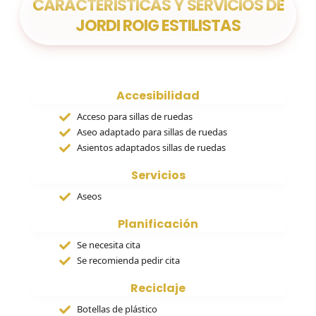
CARACTERÍSTICAS Y SERVICIOS DE
JORDI ROIG ESTILISTAS
Accesibilidad
Acceso para sillas de ruedas
Aseo adaptado para sillas de ruedas
Asientos adaptados sillas de ruedas
Servicios
Aseos
Planificación
Se necesita cita
Se recomienda pedir cita
Reciclaje
Botellas de plástico