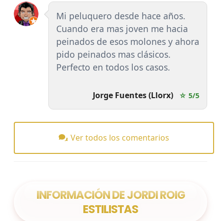
Mi peluquero desde hace años.
Cuando era mas joven me hacia
peinados de esos molones y ahora
pido peinados mas clásicos.
Perfecto en todos los casos.
Jorge Fuentes (Llorx)
☆ 5/5
Ver todos los comentarios
INFORMACIÓN DE JORDI ROIG
ESTILISTAS