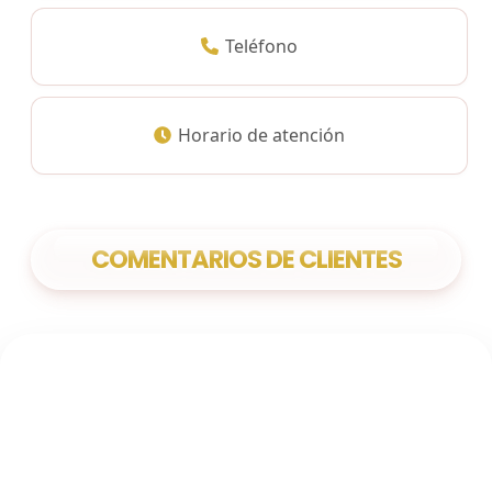
Teléfono
Horario de atención
COMENTARIOS DE CLIENTES