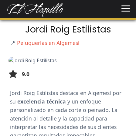
Jordi Roig Estilistas
📍
Peluquerías en Algemesí
9.0
Jordi Roig Estilistas destaca en Algemesí por
su
excelencia técnica
y un enfoque
personalizado en cada corte o peinado. La
atención al detalle y la capacidad para
interpretar las necesidades de sus clientes
garantizan resultados impecables,