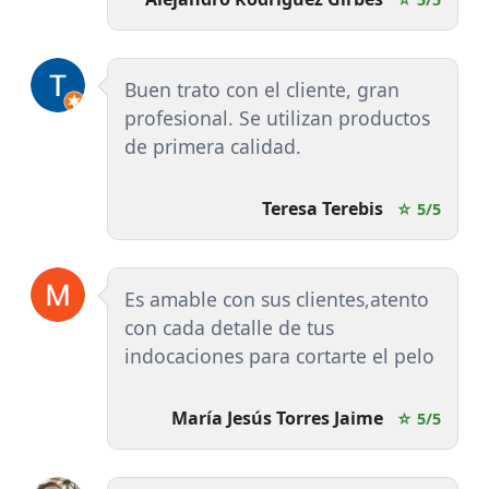
Buen trato con el cliente, gran
profesional. Se utilizan productos
de primera calidad.
Teresa Terebis
☆ 5/5
Es amable con sus clientes,atento
con cada detalle de tus
indocaciones para cortarte el pelo
María Jesús Torres Jaime
☆ 5/5