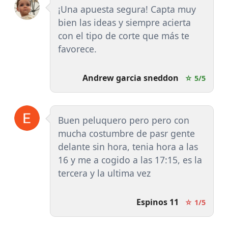
¡Una apuesta segura! Capta muy
bien las ideas y siempre acierta
con el tipo de corte que más te
favorece.
Andrew garcia sneddon
☆ 5/5
Buen peluquero pero pero con
mucha costumbre de pasr gente
delante sin hora, tenia hora a las
16 y me a cogido a las 17:15, es la
tercera y la ultima vez
Espinos 11
☆ 1/5