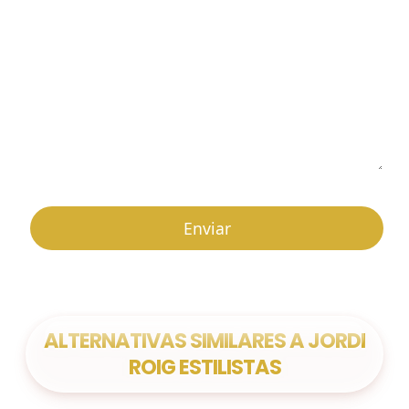
ALTERNATIVAS SIMILARES A JORDI
ROIG ESTILISTAS