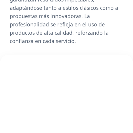
adaptándose tanto a estilos clásicos como a
propuestas más innovadoras. La
profesionalidad se refleja en el uso de
productos de alta calidad, reforzando la
confianza en cada servicio.