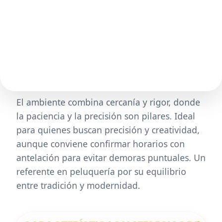
El ambiente combina cercanía y rigor, donde
la paciencia y la precisión son pilares. Ideal
para quienes buscan precisión y creatividad,
aunque conviene confirmar horarios con
antelación para evitar demoras puntuales. Un
referente en peluquería por su equilibrio
entre tradición y modernidad.