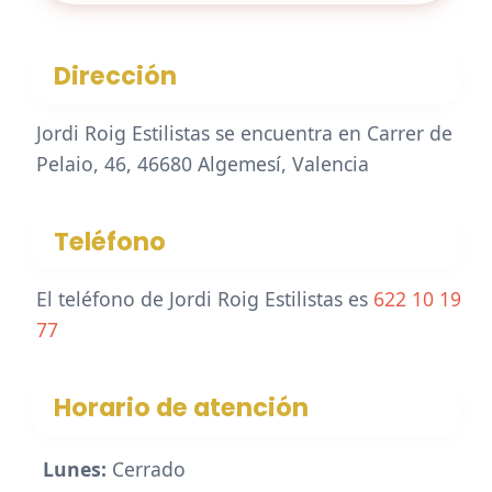
Dirección
Jordi Roig Estilistas se encuentra en Carrer de
Pelaio, 46, 46680 Algemesí, Valencia
Teléfono
El teléfono de Jordi Roig Estilistas es
622 10 19
77
Horario de atención
Lunes:
Cerrado