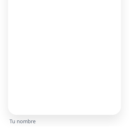
Tu nombre