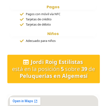
Pagos
Pagos con móvil vía NFC
Tarjetas de crédito
Tarjetas de débito
Niños
Adecuado para niños
Jordi Roig Estilistas
está en la posición
5
sobre
39
de
Peluquerías en Algemesí