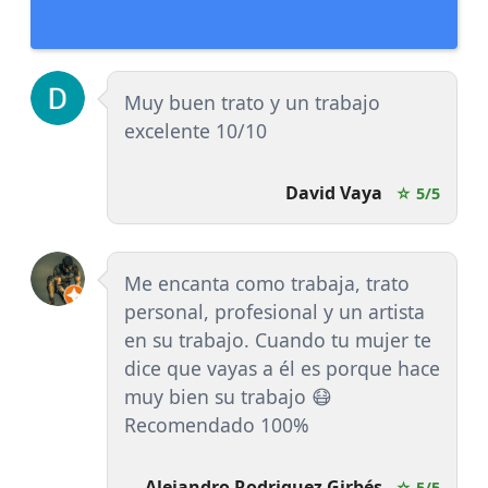
Muy buen trato y un trabajo
excelente 10/10
David Vaya
☆ 5/5
Me encanta como trabaja, trato
personal, profesional y un artista
en su trabajo. Cuando tu mujer te
dice que vayas a él es porque hace
muy bien su trabajo 😷
Recomendado 100%
Alejandro Rodriguez Girbés
☆ 5/5