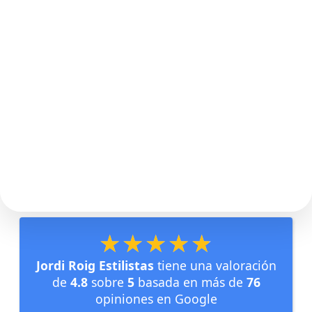
★★★★★
★★★★★
Jordi Roig Estilistas
tiene una valoración
de
4.8
sobre
5
basada en más de
76
opiniones en Google