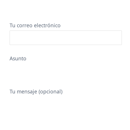
Tu correo electrónico
Asunto
Tu mensaje (opcional)