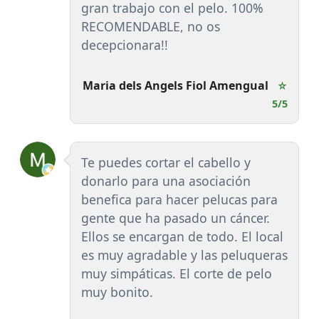
gran trabajo con el pelo. 100%
RECOMENDABLE, no os
decepcionara!!
Maria dels Angels Fiol Amengual
☆
5/5
Te puedes cortar el cabello y
donarlo para una asociación
benefica para hacer pelucas para
gente que ha pasado un cáncer.
Ellos se encargan de todo. El local
es muy agradable y las peluqueras
muy simpáticas. El corte de pelo
muy bonito.