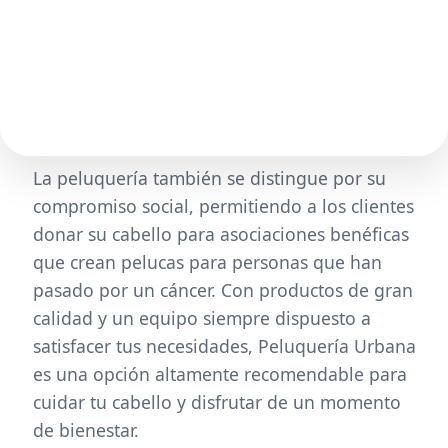
La peluquería también se distingue por su
compromiso social, permitiendo a los clientes
donar su cabello para asociaciones benéficas
que crean pelucas para personas que han
pasado por un cáncer. Con productos de gran
calidad y un equipo siempre dispuesto a
satisfacer tus necesidades, Peluquería Urbana
es una opción altamente recomendable para
cuidar tu cabello y disfrutar de un momento
de bienestar.