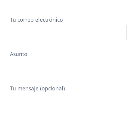
Tu correo electrónico
Asunto
Tu mensaje (opcional)