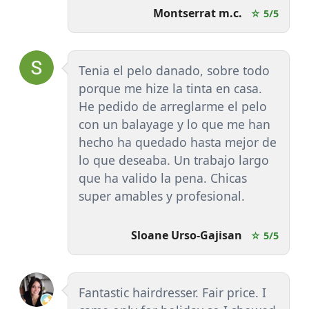
Montserrat m.c.
☆ 5/5
Tenia el pelo danado, sobre todo
porque me hize la tinta en casa.
He pedido de arreglarme el pelo
con un balayage y lo que me han
hecho ha quedado hasta mejor de
lo que deseaba. Un trabajo largo
que ha valido la pena. Chicas
super amables y profesional.
Sloane Urso-Gajisan
☆ 5/5
Fantastic hairdresser. Fair price. I