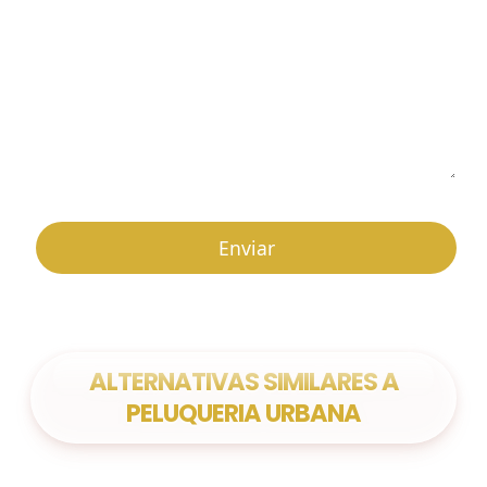
ALTERNATIVAS SIMILARES A
PELUQUERIA URBANA