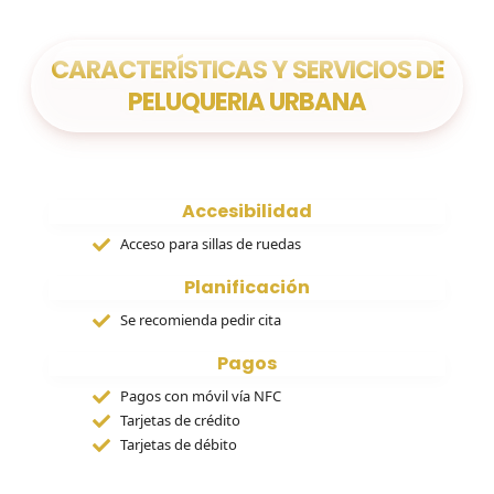
CARACTERÍSTICAS Y SERVICIOS DE
PELUQUERIA URBANA
Accesibilidad
Acceso para sillas de ruedas
Planificación
Se recomienda pedir cita
Pagos
Pagos con móvil vía NFC
Tarjetas de crédito
Tarjetas de débito