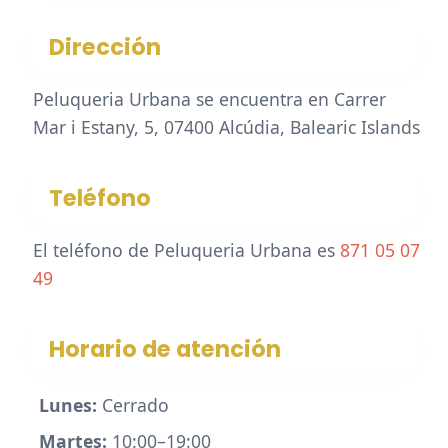
Dirección
Peluqueria Urbana se encuentra en Carrer
Mar i Estany, 5, 07400 Alcúdia, Balearic Islands
Teléfono
El teléfono de Peluqueria Urbana es
871 05 07
49
Horario de atención
Lunes:
Cerrado
Martes:
10:00–19:00