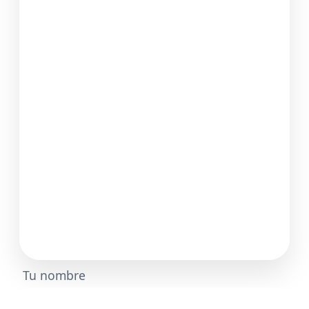
Tu nombre