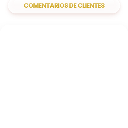
COMENTARIOS DE CLIENTES