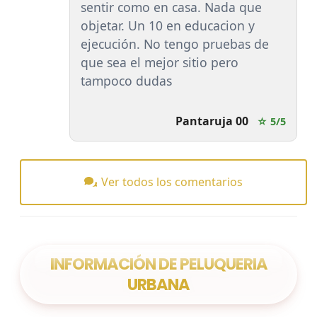
sentir como en casa. Nada que
objetar. Un 10 en educacion y
ejecución. No tengo pruebas de
que sea el mejor sitio pero
tampoco dudas
Pantaruja 00
☆ 5/5
Ver todos los comentarios
INFORMACIÓN DE PELUQUERIA
URBANA