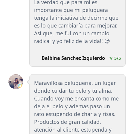
La verdad que para mi es
importante que mi peluquera
tenga la iniciativa de decirme que
es lo que cambiaría para mejorar.
Así que, me fui con un cambio
radical y yo feliz de la vida!! 😊
Balbina Sanchez Izquierdo
☆ 5/5
Maravillosa peluqueria, un lugar
donde cuidar tu pelo y tu alma.
Cuando voy me encanta como me
deja el pelo y ademas paso un
rato estupendo de charla y risas.
Productos de gran calidad,
atención al cliente estupenda y