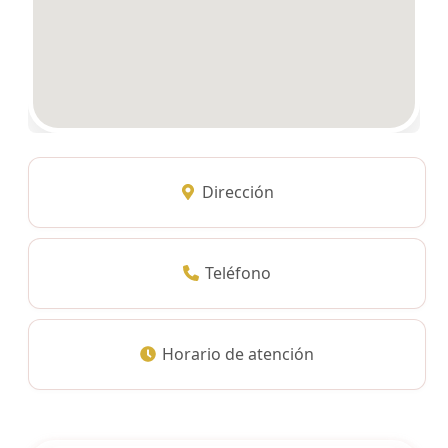
Dirección
Teléfono
Horario de atención