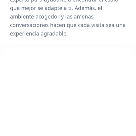
que mejor se adapte a ti. Además, el
ambiente acogedor y las amenas
conversaciones hacen que cada visita sea una
experiencia agradable.