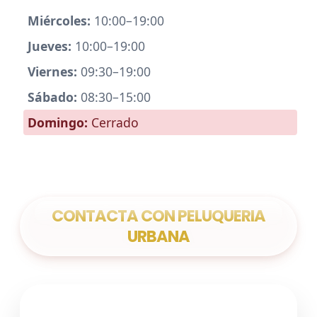
Miércoles:
10:00–19:00
Jueves:
10:00–19:00
Viernes:
09:30–19:00
Sábado:
08:30–15:00
Domingo:
Cerrado
CONTACTA CON PELUQUERIA
URBANA