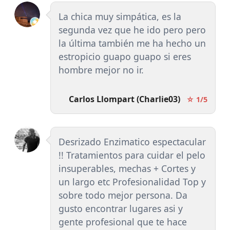
La chica muy simpática, es la
segunda vez que he ido pero pero
la última también me ha hecho un
estropicio guapo guapo si eres
hombre mejor no ir.
Carlos Llompart (Charlie03)
☆ 1/5
Desrizado Enzimatico espectacular
!! Tratamientos para cuidar el pelo
insuperables, mechas + Cortes y
un largo etc Profesionalidad Top y
sobre todo mejor persona. Da
gusto encontrar lugares asi y
gente profesional que te hace