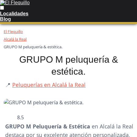
Localidades
Blog
El Flequillo
Alcalá la Real
GRUPO M peluquería & estética.
GRUPO M peluquería &
estética.
📍
Peluquerías en Alcalá la Real
8.5
GRUPO M Peluquería & Estética
en Alcalá la Real
destaca por su excelente atención personalizada,