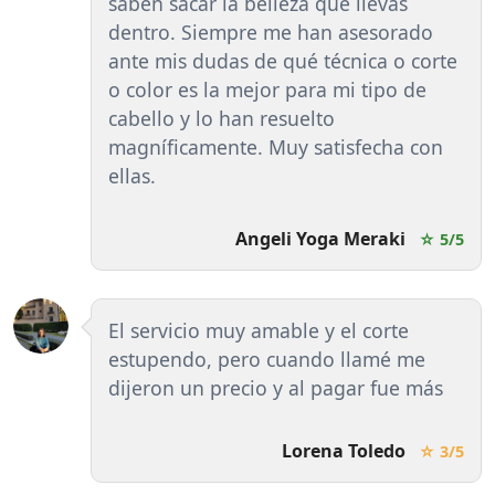
saben sacar la belleza que llevas
dentro. Siempre me han asesorado
ante mis dudas de qué técnica o corte
o color es la mejor para mi tipo de
cabello y lo han resuelto
magníficamente. Muy satisfecha con
ellas.
Angeli Yoga Meraki
☆ 5/5
El servicio muy amable y el corte
estupendo, pero cuando llamé me
dijeron un precio y al pagar fue más
Lorena Toledo
☆ 3/5