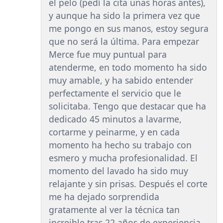
el pelo (pedí la cita unas horas antes),
y aunque ha sido la primera vez que
me pongo en sus manos, estoy segura
que no será la última. Para empezar
Merce fue muy puntual para
atenderme, en todo momento ha sido
muy amable, y ha sabido entender
perfectamente el servicio que le
solicitaba. Tengo que destacar que ha
dedicado 45 minutos a lavarme,
cortarme y peinarme, y en cada
momento ha hecho su trabajo con
esmero y mucha profesionalidad. El
momento del lavado ha sido muy
relajante y sin prisas. Después el corte
me ha dejado sorprendida
gratamente al ver la técnica tan
increible tras 22 años de experiencia