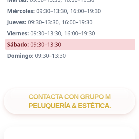
Miércoles:
09:30–13:30, 16:00–19:30
Jueves:
09:30–13:30, 16:00–19:30
Viernes:
09:30–13:30, 16:00–19:30
Sábado:
09:30–13:30
Domingo:
09:30–13:30
CONTACTA CON GRUPO M
PELUQUERÍA & ESTÉTICA.