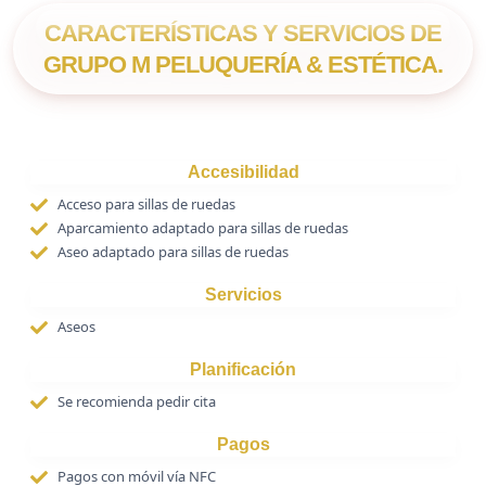
CARACTERÍSTICAS Y SERVICIOS DE
GRUPO M PELUQUERÍA & ESTÉTICA.
Accesibilidad
Acceso para sillas de ruedas
Aparcamiento adaptado para sillas de ruedas
Aseo adaptado para sillas de ruedas
Servicios
Aseos
Planificación
Se recomienda pedir cita
Pagos
Pagos con móvil vía NFC