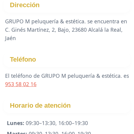
Dirección
GRUPO M peluquería & estética. se encuentra en
C. Ginés Martínez, 2, Bajo, 23680 Alcalá la Real,
Jaén
Teléfono
El teléfono de GRUPO M peluquería & estética. es
953 58 02 16
Horario de atención
Lunes:
09:30–13:30, 16:00–19:30
Martes:
09:30–13:30, 16:00–19:30