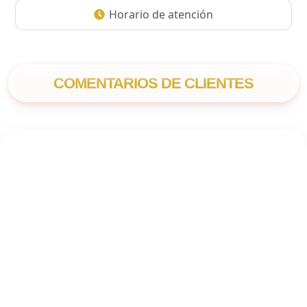
Horario de atención
COMENTARIOS DE CLIENTES