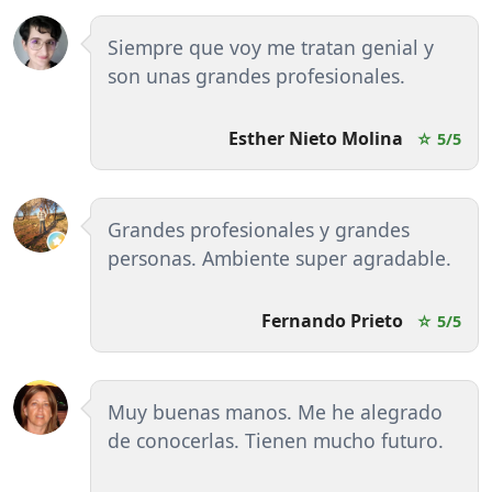
Siempre que voy me tratan genial y
son unas grandes profesionales.
Esther Nieto Molina
☆ 5/5
Grandes profesionales y grandes
personas. Ambiente super agradable.
Fernando Prieto
☆ 5/5
Muy buenas manos. Me he alegrado
de conocerlas. Tienen mucho futuro.