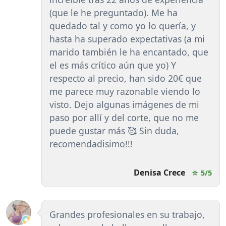
(que le he preguntado). Me ha
quedado tal y como yo lo quería, y
hasta ha superado expectativas (a mi
marido también le ha encantado, que
el es más crítico aún que yo) Y
respecto al precio, han sido 20€ que
me parece muy razonable viendo lo
visto. Dejo algunas imágenes de mi
paso por allí y del corte, que no me
puede gustar más 🥰 Sin duda,
recomendadisimo!!!
Denisa Crece
☆ 5/5
Grandes profesionales en su trabajo,