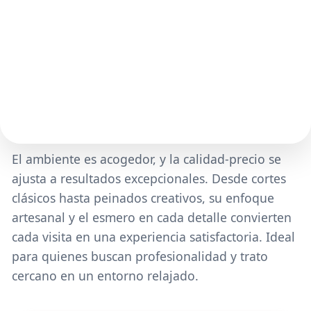
El ambiente es acogedor, y la calidad-precio se
ajusta a resultados excepcionales. Desde cortes
clásicos hasta peinados creativos, su enfoque
artesanal y el esmero en cada detalle convierten
cada visita en una experiencia satisfactoria. Ideal
para quienes buscan profesionalidad y trato
cercano en un entorno relajado.