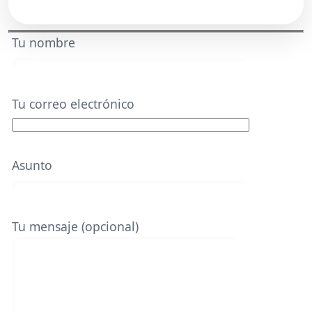
Tu nombre
Tu correo electrónico
Asunto
Tu mensaje (opcional)