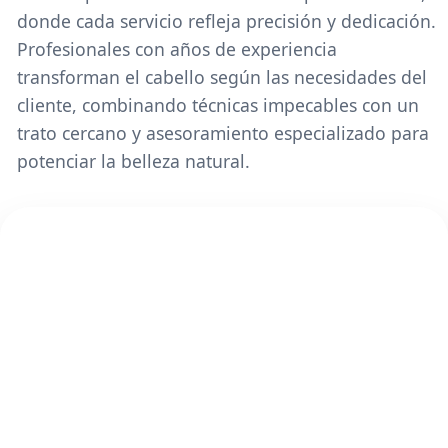
donde cada servicio refleja precisión y dedicación.
Profesionales con años de experiencia
transforman el cabello según las necesidades del
cliente, combinando técnicas impecables con un
trato cercano y asesoramiento especializado para
potenciar la belleza natural.