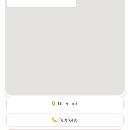
Dirección
Teléfono