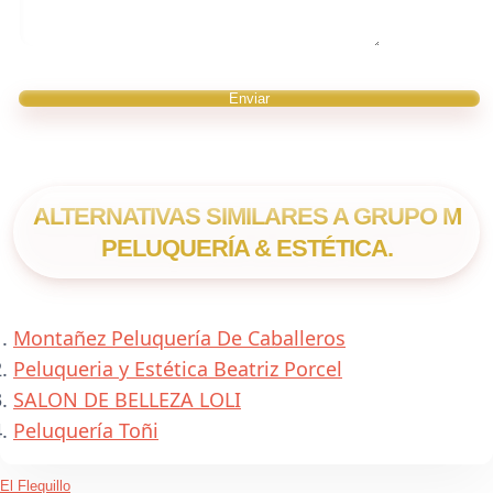
ALTERNATIVAS SIMILARES A GRUPO M
PELUQUERÍA & ESTÉTICA.
Montañez Peluquería De Caballeros
Peluqueria y Estética Beatriz Porcel
SALON DE BELLEZA LOLI
Peluquería Toñi
El Flequillo