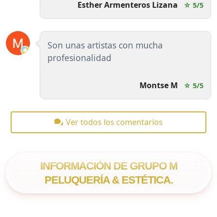
Esther Armenteros Lizana
☆ 5/5
Son unas artistas con mucha
profesionalidad
Montse M
☆ 5/5
Ver todos los comentarios
INFORMACIÓN DE GRUPO M
PELUQUERÍA & ESTÉTICA.