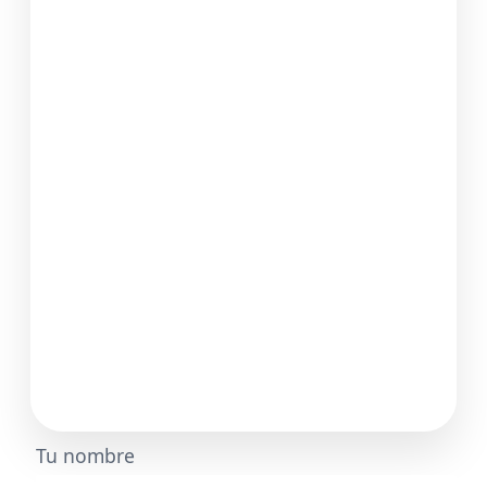
Tu nombre