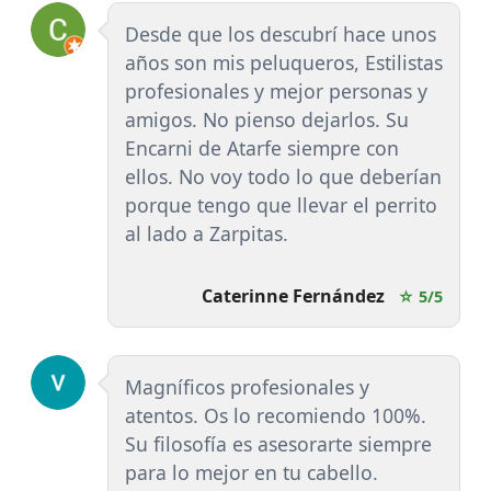
Desde que los descubrí hace unos
años son mis peluqueros, Estilistas
profesionales y mejor personas y
amigos. No pienso dejarlos. Su
Encarni de Atarfe siempre con
ellos. No voy todo lo que deberían
porque tengo que llevar el perrito
al lado a Zarpitas.
Caterinne Fernández
☆ 5/5
Magníficos profesionales y
atentos. Os lo recomiendo 100%.
Su filosofía es asesorarte siempre
para lo mejor en tu cabello.