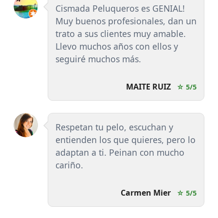
Cismada Peluqueros es GENIAL!
Muy buenos profesionales, dan un
trato a sus clientes muy amable.
Llevo muchos años con ellos y
seguiré muchos más.
MAITE RUIZ
☆ 5/5
Respetan tu pelo, escuchan y
entienden los que quieres, pero lo
adaptan a ti. Peinan con mucho
cariño.
Carmen Mier
☆ 5/5