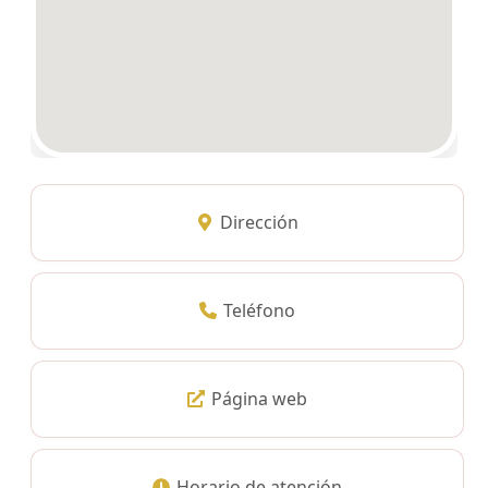
Dirección
Teléfono
Página web
Horario de atención