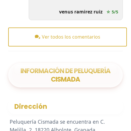
venus ramirez ruiz
☆ 5/5
Ver todos los comentarios
INFORMACIÓN DE PELUQUERÍA
CISMADA
Dirección
Peluquería Cismada se encuentra en C.
Melilla, 2, 18220 Albolote, Granada