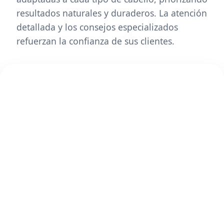
resultados naturales y duraderos. La atención
detallada y los consejos especializados
refuerzan la confianza de sus clientes.