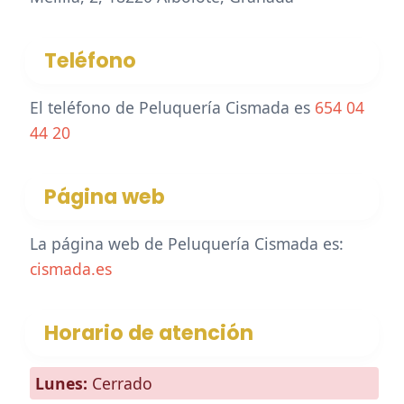
Teléfono
El teléfono de Peluquería Cismada es
654 04
44 20
Página web
La página web de Peluquería Cismada es:
cismada.es
Horario de atención
Lunes:
Cerrado