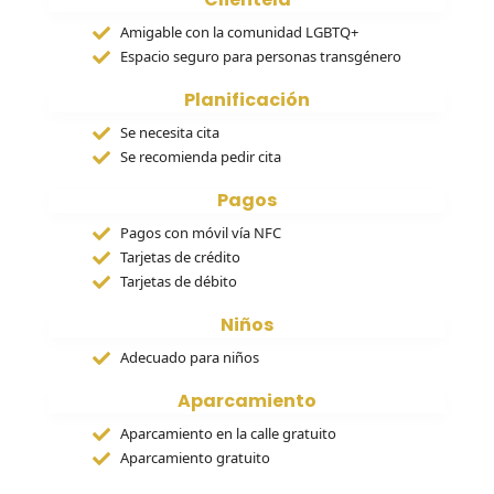
Amigable con la comunidad LGBTQ+
Espacio seguro para personas transgénero
Planificación
Se necesita cita
Se recomienda pedir cita
Pagos
Pagos con móvil vía NFC
Tarjetas de crédito
Tarjetas de débito
Niños
Adecuado para niños
Aparcamiento
Aparcamiento en la calle gratuito
Aparcamiento gratuito