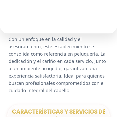
Con un enfoque en la calidad y el
asesoramiento, este establecimiento se
consolida como referencia en peluquería. La
dedicación y el cariño en cada servicio, junto
a un ambiente acogedor, garantizan una
experiencia satisfactoria. Ideal para quienes
buscan profesionales comprometidos con el
cuidado integral del cabello.
CARACTERÍSTICAS Y SERVICIOS DE