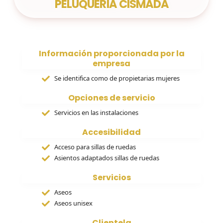
PELUQUERÍA CISMADA
Información proporcionada por la
empresa
Se identifica como de propietarias mujeres
Opciones de servicio
Servicios en las instalaciones
Accesibilidad
Acceso para sillas de ruedas
Asientos adaptados sillas de ruedas
Servicios
Aseos
Aseos unisex
Clientela