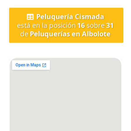
Peluquería Cismada
está en la posición
16
sobre
31
de
Peluquerías en Albolote