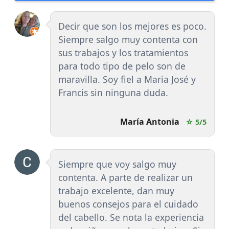
Decir que son los mejores es poco.
Siempre salgo muy contenta con
sus trabajos y los tratamientos
para todo tipo de pelo son de
maravilla. Soy fiel a Maria José y
Francis sin ninguna duda.
María Antonia
☆ 5/5
Siempre que voy salgo muy
contenta. A parte de realizar un
trabajo excelente, dan muy
buenos consejos para el cuidado
del cabello. Se nota la experiencia