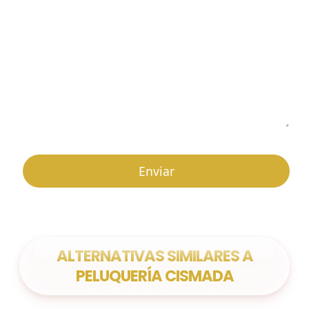
ALTERNATIVAS SIMILARES A
PELUQUERÍA CISMADA