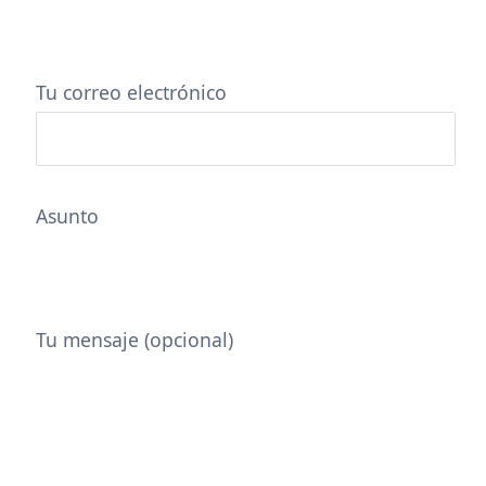
Tu correo electrónico
Asunto
Tu mensaje (opcional)