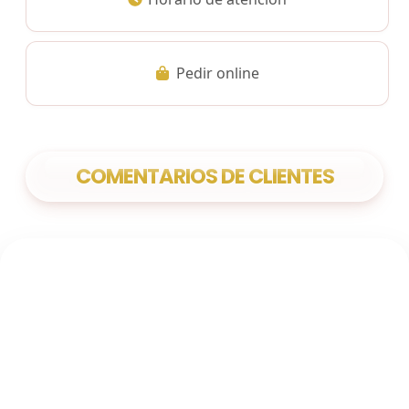
Pedir online
COMENTARIOS DE CLIENTES