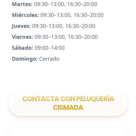
Martes:
09:30–13:00, 16:30–20:00
Miércoles:
09:30–13:00, 16:30–20:00
Jueves:
09:30–13:00, 16:30–20:00
Viernes:
09:30–13:00, 16:30–20:00
Sábado:
09:00–14:00
Domingo:
Cerrado
CONTACTA CON PELUQUERÍA
CISMADA