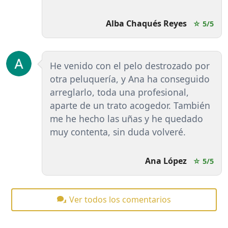
Alba Chaqués Reyes
☆ 5/5
He venido con el pelo destrozado por
otra peluquería, y Ana ha conseguido
arreglarlo, toda una profesional,
aparte de un trato acogedor. También
me he hecho las uñas y he quedado
muy contenta, sin duda volveré.
Ana López
☆ 5/5
Ver todos los comentarios