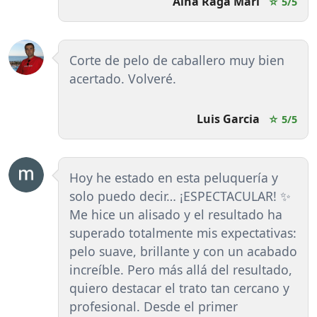
Aina Raga Marí
☆ 5/5
Corte de pelo de caballero muy bien
acertado. Volveré.
Luis Garcia
☆ 5/5
Hoy he estado en esta peluquería y
solo puedo decir… ¡ESPECTACULAR! ✨
Me hice un alisado y el resultado ha
superado totalmente mis expectativas:
pelo suave, brillante y con un acabado
increíble. Pero más allá del resultado,
quiero destacar el trato tan cercano y
profesional. Desde el primer