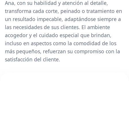
Ana, con su habilidad y atención al detalle,
transforma cada corte, peinado o tratamiento en
un resultado impecable, adaptándose siempre a
las necesidades de sus clientes. El ambiente
acogedor y el cuidado especial que brindan,
incluso en aspectos como la comodidad de los
más pequeños, refuerzan su compromiso con la
satisfacción del cliente.