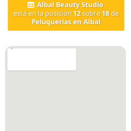
Albal Beauty Studio
está en la posición
12
sobre
18
de
Peluquerías en Albal