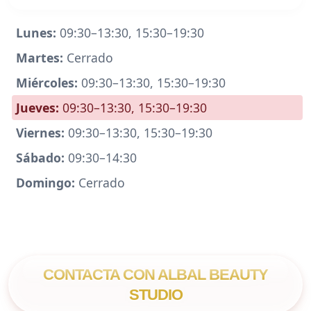
Lunes:
09:30–13:30, 15:30–19:30
Martes:
Cerrado
Miércoles:
09:30–13:30, 15:30–19:30
Jueves:
09:30–13:30, 15:30–19:30
Viernes:
09:30–13:30, 15:30–19:30
Sábado:
09:30–14:30
Domingo:
Cerrado
CONTACTA CON ALBAL BEAUTY
STUDIO