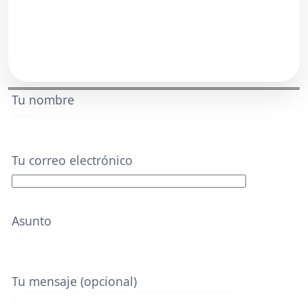
Tu nombre
Tu correo electrónico
Asunto
Tu mensaje (opcional)