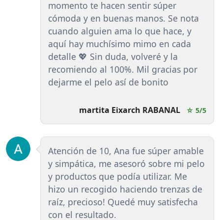
momento te hacen sentir súper
cómoda y en buenas manos. Se nota
cuando alguien ama lo que hace, y
aquí hay muchísimo mimo en cada
detalle 💖 Sin duda, volveré y la
recomiendo al 100%. Mil gracias por
dejarme el pelo así de bonito
martita Eixarch RABANAL
☆ 5/5
Atención de 10, Ana fue súper amable
y simpática, me asesoró sobre mi pelo
y productos que podía utilizar. Me
hizo un recogido haciendo trenzas de
raíz, precioso! Quedé muy satisfecha
con el resultado.