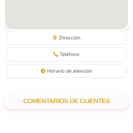
Dirección
Teléfono
Horario de atención
COMENTARIOS DE CLIENTES