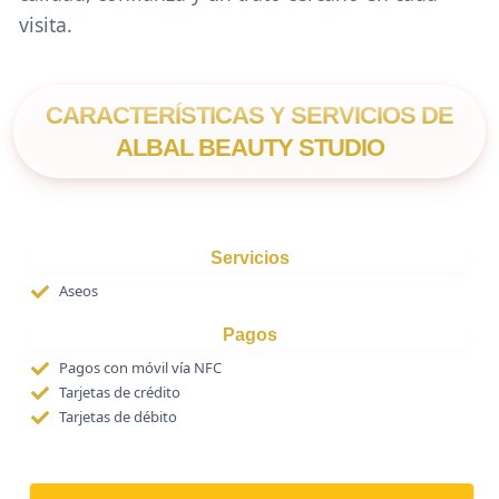
visita.
CARACTERÍSTICAS Y SERVICIOS DE
ALBAL BEAUTY STUDIO
Servicios
Aseos
Pagos
Pagos con móvil vía NFC
Tarjetas de crédito
Tarjetas de débito