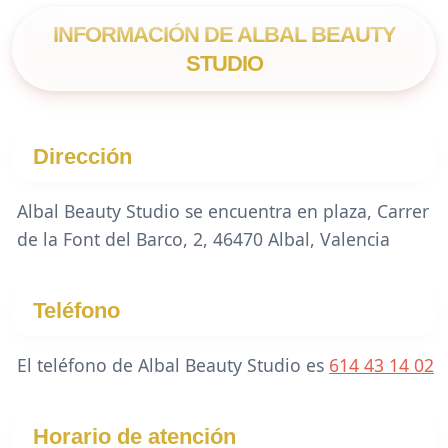
INFORMACIÓN DE ALBAL BEAUTY
STUDIO
Dirección
Albal Beauty Studio se encuentra en plaza, Carrer
de la Font del Barco, 2, 46470 Albal, Valencia
Teléfono
El teléfono de Albal Beauty Studio es
614 43 14 02
Horario de atención