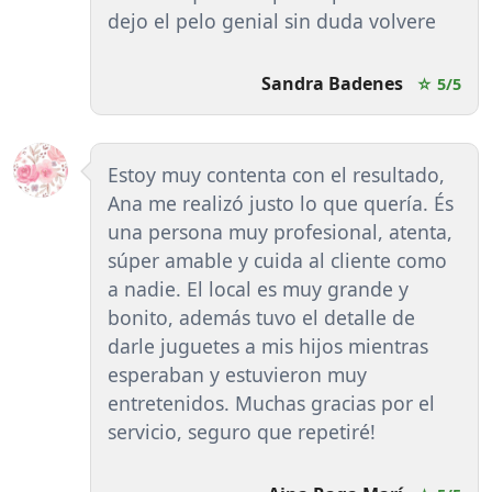
dejo el pelo genial sin duda volvere
Sandra Badenes
☆ 5/5
Estoy muy contenta con el resultado,
Ana me realizó justo lo que quería. És
una persona muy profesional, atenta,
súper amable y cuida al cliente como
a nadie. El local es muy grande y
bonito, además tuvo el detalle de
darle juguetes a mis hijos mientras
esperaban y estuvieron muy
entretenidos. Muchas gracias por el
servicio, seguro que repetiré!