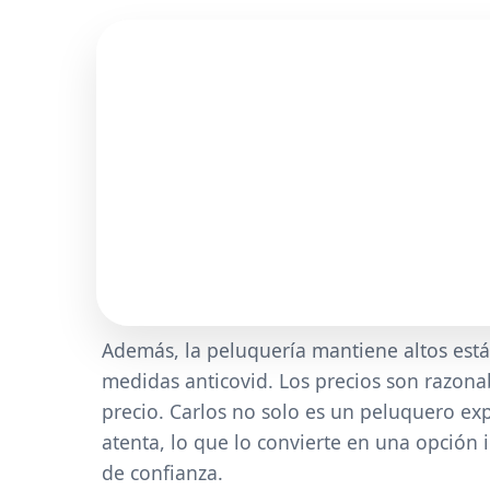
Además, la peluquería mantiene altos está
medidas anticovid. Los precios son razonab
precio. Carlos no solo es un peluquero ex
atenta, lo que lo convierte en una opción 
de confianza.