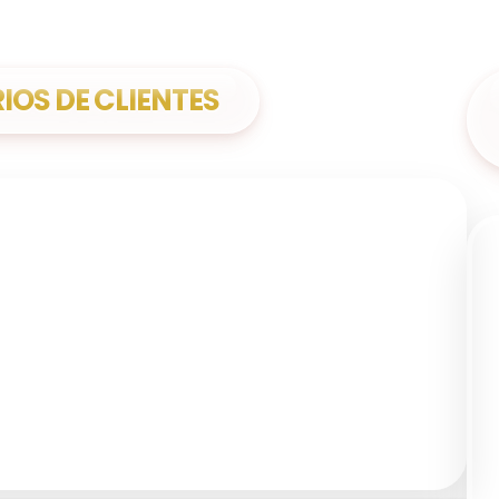
OS DE CLIENTES