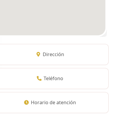
Dirección
Teléfono
Horario de atención