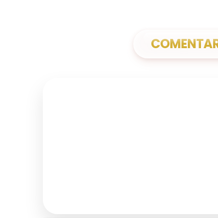
COMENTARI