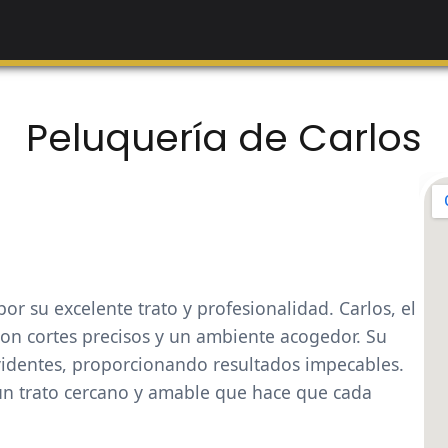
Peluquería de Carlos
or su excelente trato y profesionalidad. Carlos, el
 con cortes precisos y un ambiente acogedor. Su
evidentes, proporcionando resultados impecables.
n un trato cercano y amable que hace que cada