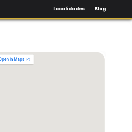
Localidades
Blog