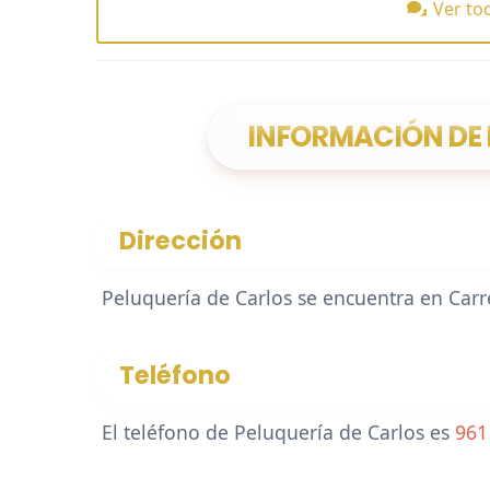
Ver to
INFORMACIÓN DE 
Dirección
Peluquería de Carlos se encuentra en Carre
Teléfono
El teléfono de Peluquería de Carlos es
961