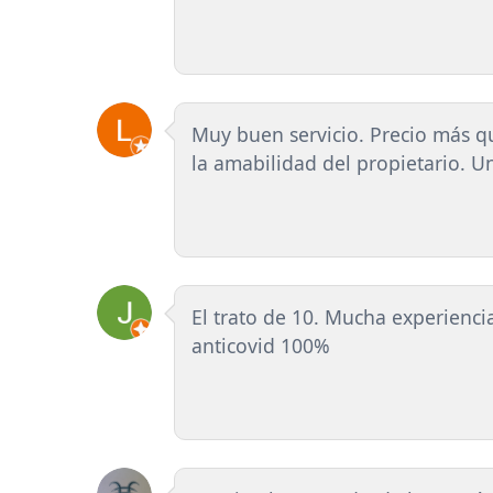
Muy buen servicio. Precio más q
la amabilidad del propietario. U
El trato de 10. Mucha experienci
anticovid 100%