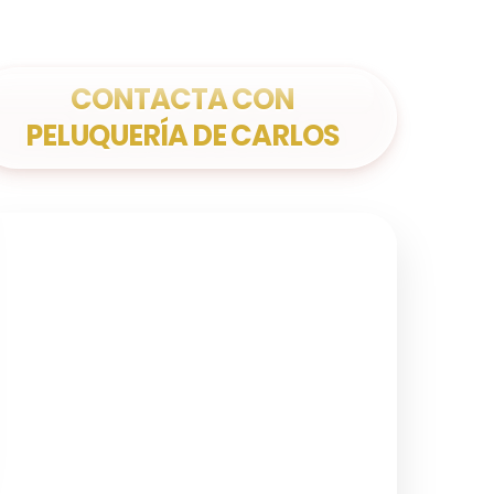
CONTACTA CON
PELUQUERÍA DE CARLOS