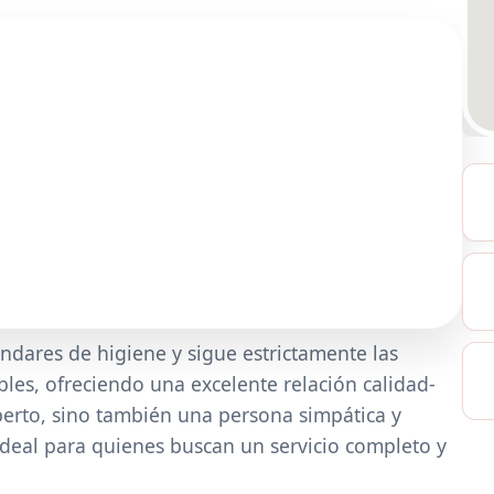
ndares de higiene y sigue estrictamente las
les, ofreciendo una excelente relación calidad-
perto, sino también una persona simpática y
ideal para quienes buscan un servicio completo y