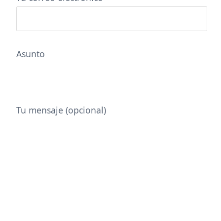
Asunto
Tu mensaje (opcional)