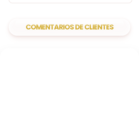
COMENTARIOS DE CLIENTES