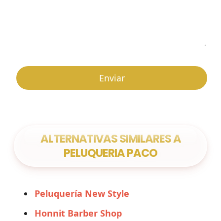
ALTERNATIVAS SIMILARES A
PELUQUERIA PACO
Peluquería New Style
Honnit Barber Shop