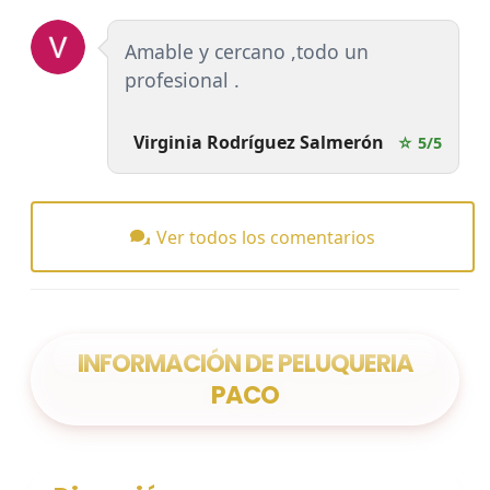
Amable y cercano ,todo un
profesional .
Virginia Rodríguez Salmerón
☆ 5/5
Ver todos los comentarios
INFORMACIÓN DE PELUQUERIA
PACO