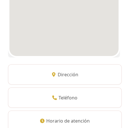
Dirección
Teléfono
Horario de atención