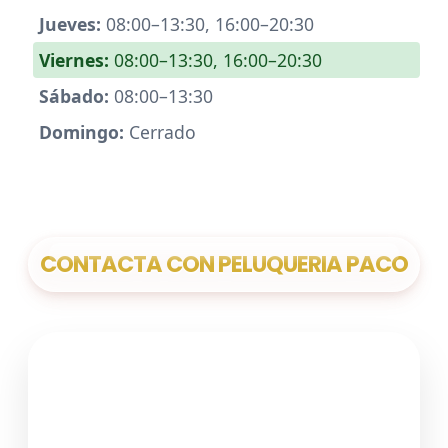
Jueves:
08:00–13:30, 16:00–20:30
Viernes:
08:00–13:30, 16:00–20:30
Sábado:
08:00–13:30
Domingo:
Cerrado
CONTACTA CON PELUQUERIA PACO