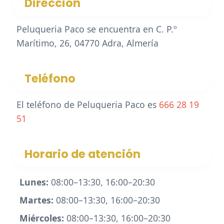
Dirección
Peluqueria Paco se encuentra en C. P.º
Marítimo, 26, 04770 Adra, Almería
Teléfono
El teléfono de Peluqueria Paco es
666 28 19
51
Horario de atención
Lunes:
08:00–13:30, 16:00–20:30
Martes:
08:00–13:30, 16:00–20:30
Miércoles:
08:00–13:30, 16:00–20:30