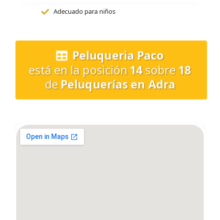
Adecuado para niños
Peluqueria Paco
está en la posición
14
sobre
18
de
Peluquerías en Adra