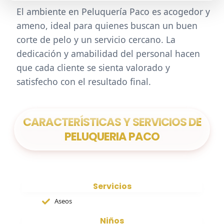
El ambiente en Peluquería Paco es acogedor y
ameno, ideal para quienes buscan un buen
corte de pelo y un servicio cercano. La
dedicación y amabilidad del personal hacen
que cada cliente se sienta valorado y
satisfecho con el resultado final.
CARACTERÍSTICAS Y SERVICIOS DE
PELUQUERIA PACO
Servicios
Aseos
Niños