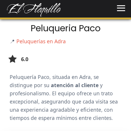
Peluqueria Paco
📍
Peluquerías en Adra
6.0
Peluquería Paco, situada en Adra, se
distingue por su
atención al cliente
y
profesionalismo. El equipo ofrece un trato
excepcional, asegurando que cada visita sea
una experiencia agradable y eficiente, con
tiempos de espera mínimos entre clientes.