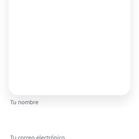
Tu nombre
Tu correo electrónico