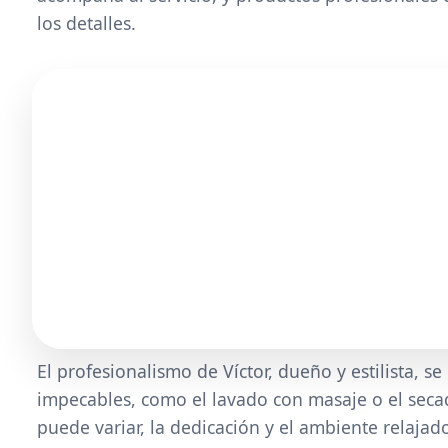
los detalles.
El profesionalismo de Víctor, dueño y estilista, se 
impecables, como el lavado con masaje o el seca
puede variar, la dedicación y el ambiente relaja