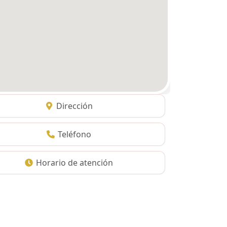
Dirección
Teléfono
Horario de atención