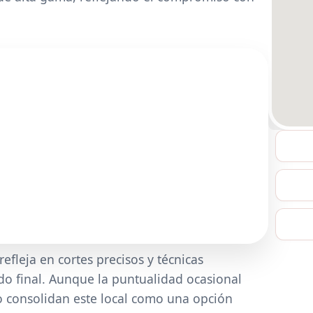
refleja en cortes precisos y técnicas
do final. Aunque la puntualidad ocasional
do consolidan este local como una opción