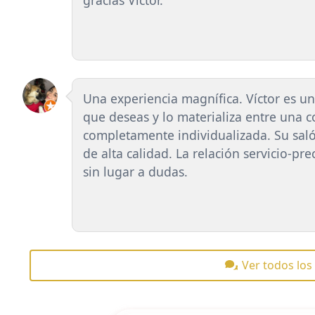
Una experiencia magnífica. Víctor es un
que deseas y lo materializa entre una 
completamente individualizada. Su sal
de alta calidad. La relación servicio-pre
sin lugar a dudas.
Ver todos lo