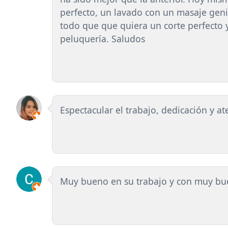
perfecto, un lavado con un masaje geni
todo que que quiera un corte perfecto y
peluquería. Saludos
Espectacular el trabajo, dedicación y a
Muy bueno en su trabajo y con muy bu