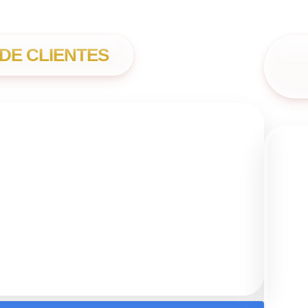
DE CLIENTES