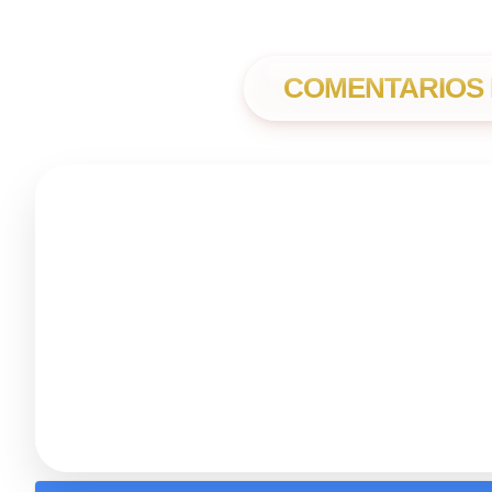
COMENTARIOS 