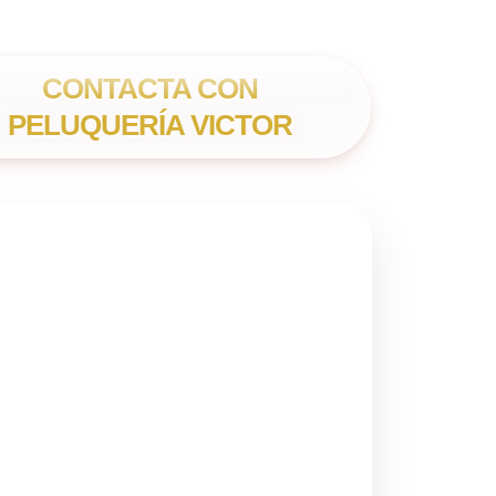
CONTACTA CON
PELUQUERÍA VICTOR