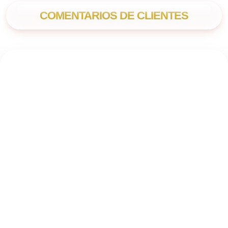
COMENTARIOS DE CLIENTES