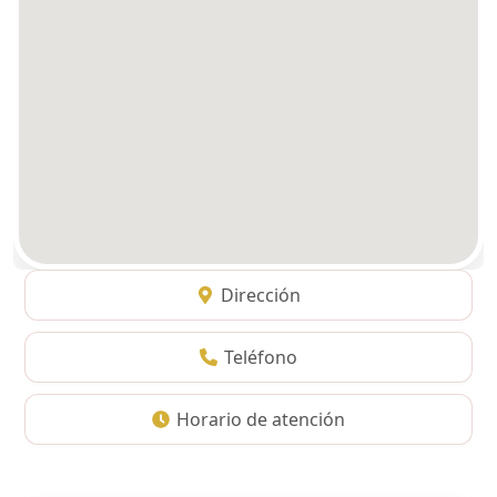
Dirección
Teléfono
Horario de atención