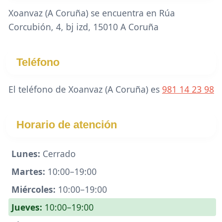
Xoanvaz (A Coruña) se encuentra en Rúa
Corcubión, 4, bj izd, 15010 A Coruña
Teléfono
El teléfono de Xoanvaz (A Coruña) es
981 14 23 98
Horario de atención
Lunes:
Cerrado
Martes:
10:00–19:00
Miércoles:
10:00–19:00
Jueves:
10:00–19:00