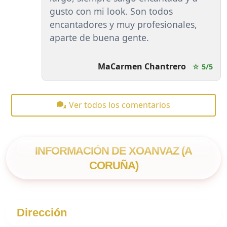
gusto con mi look. Son todos
encantadores y muy profesionales,
aparte de buena gente.
MaCarmen Chantrero
☆ 5/5
Ver todos los comentarios
INFORMACIÓN DE XOANVAZ (A
CORUÑA)
Dirección