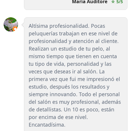
María Auditore
☆ 5/5
Altísima profesionalidad. Pocas
peluquerías trabajan en ese nivel de
profesionalidad y atención al cliente.
Realizan un estudio de tu pelo, al
mismo tiempo que tienen en cuenta
tu tipo de vida, personalidad y las
veces que deseas ir al salón. La
primera vez que fui me impresionó el
estudio, después los resultados y
siempre innovando. Todo el personal
del salón es muy profesional, además
de detallistas. Un 10 es poco, están
por encima de ese nivel.
Encantadísima.