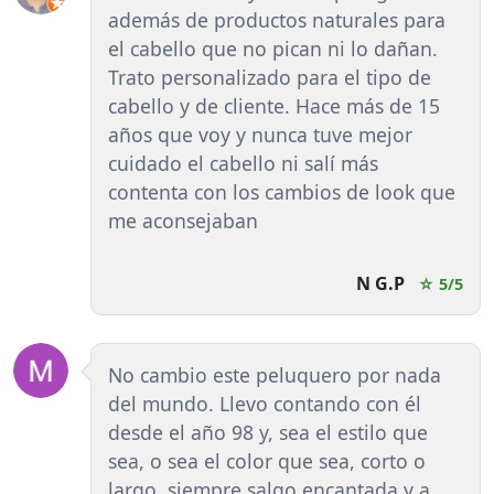
además de productos naturales para
el cabello que no pican ni lo dañan.
Trato personalizado para el tipo de
cabello y de cliente. Hace más de 15
años que voy y nunca tuve mejor
cuidado el cabello ni salí más
contenta con los cambios de look que
me aconsejaban
N G.P
☆ 5/5
No cambio este peluquero por nada
del mundo. Llevo contando con él
desde el año 98 y, sea el estilo que
sea, o sea el color que sea, corto o
largo, siempre salgo encantada y a