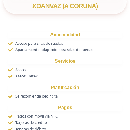
XOANVAZ (A CORUÑA)
Accesibilidad
Acceso para sillas de ruedas
Aparcamiento adaptado para sillas de ruedas
Servicios
Aseos
Aseos unisex
Planificación
Se recomienda pedir cita
Pagos
Pagos con móvil vía NFC
Tarjetas de crédito
Tarjetas de débito