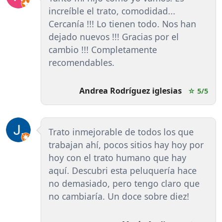
increíble el trato, comodidad...
Cercanía !!! Lo tienen todo. Nos han
dejado nuevos !!! Gracias por el
cambio !!! Completamente
recomendables.
Andrea Rodríguez iglesias
☆ 5/5
Trato inmejorable de todos los que
trabajan ahí, pocos sitios hay hoy por
hoy con el trato humano que hay
aquí. Descubri esta peluquería hace
no demasiado, pero tengo claro que
no cambiaría. Un doce sobre diez!