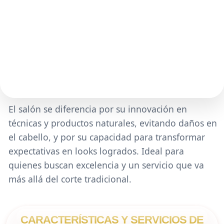
El salón se diferencia por su innovación en
técnicas y productos naturales, evitando daños en
el cabello, y por su capacidad para transformar
expectativas en looks logrados. Ideal para
quienes buscan excelencia y un servicio que va
más allá del corte tradicional.
CARACTERÍSTICAS Y SERVICIOS DE