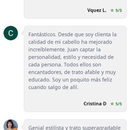
Vquez L.
☆ 5/5
Fantásticos. Desde que soy clienta la
calidad de mi cabello ha mejorado
increíblemente. Juan captar la
personalidad, estilo y necesidad de
cada persona. Todos ellos son
encantadores, de trato afable y muy
educado. Soy un poquito más feliz
cuando salgo de allí.
Cristina D
☆ 5/5
Genial estilista y trato superagradable