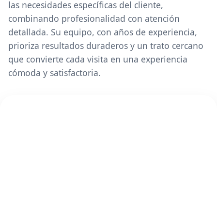
las necesidades específicas del cliente,
combinando profesionalidad con atención
detallada. Su equipo, con años de experiencia,
prioriza resultados duraderos y un trato cercano
que convierte cada visita en una experiencia
cómoda y satisfactoria.