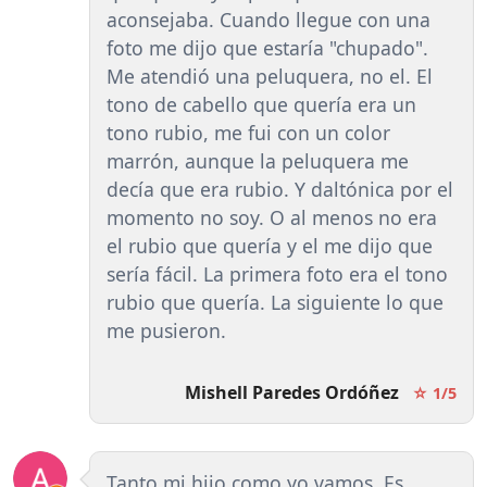
aconsejaba. Cuando llegue con una
foto me dijo que estaría "chupado".
Me atendió una peluquera, no el. El
tono de cabello que quería era un
tono rubio, me fui con un color
marrón, aunque la peluquera me
decía que era rubio. Y daltónica por el
momento no soy. O al menos no era
el rubio que quería y el me dijo que
sería fácil. La primera foto era el tono
rubio que quería. La siguiente lo que
me pusieron.
Mishell Paredes Ordóñez
☆ 1/5
Tanto mi hijo como yo vamos. Es