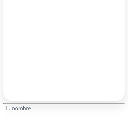
Tu nombre