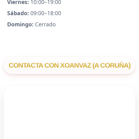
Viernes:
10:00–19:00
Sábado:
09:00–18:00
Domingo:
Cerrado
CONTACTA CON XOANVAZ (A CORUÑA)