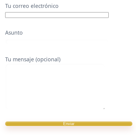
Tu correo electrónico
Asunto
Tu mensaje (opcional)