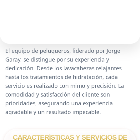
El equipo de peluqueros, liderado por Jorge
Garay, se distingue por su experiencia y
dedicación. Desde los lavacabezas relajantes
hasta los tratamientos de hidratación, cada
servicio es realizado con mimo y precisión. La
comodidad y satisfacción del cliente son
prioridades, asegurando una experiencia
agradable y un resultado impecable.
CARACTERÍSTICAS Y SERVICIOS DE