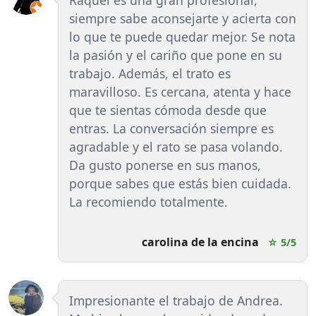
siempre sabe aconsejarte y acierta con
lo que te puede quedar mejor. Se nota
la pasión y el cariño que pone en su
trabajo. Además, el trato es
maravilloso. Es cercana, atenta y hace
que te sientas cómoda desde que
entras. La conversación siempre es
agradable y el rato se pasa volando.
Da gusto ponerse en sus manos,
porque sabes que estás bien cuidada.
La recomiendo totalmente.
carolina de la encina
☆ 5/5
Impresionante el trabajo de Andrea.