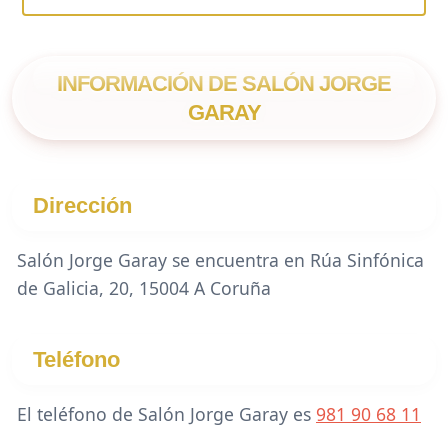
INFORMACIÓN DE SALÓN JORGE
GARAY
Dirección
Salón Jorge Garay se encuentra en Rúa Sinfónica
de Galicia, 20, 15004 A Coruña
Teléfono
El teléfono de Salón Jorge Garay es
981 90 68 11