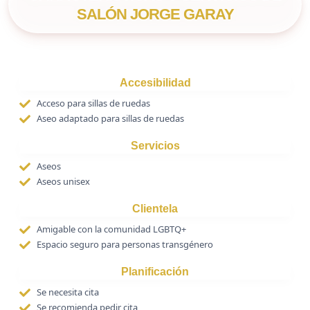
SALÓN JORGE GARAY
Accesibilidad
Acceso para sillas de ruedas
Aseo adaptado para sillas de ruedas
Servicios
Aseos
Aseos unisex
Clientela
Amigable con la comunidad LGBTQ+
Espacio seguro para personas transgénero
Planificación
Se necesita cita
Se recomienda pedir cita