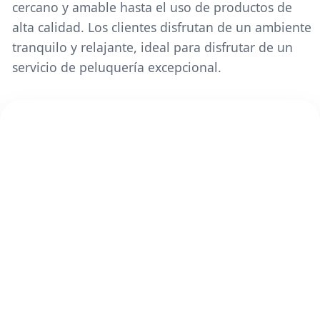
cercano y amable hasta el uso de productos de
alta calidad. Los clientes disfrutan de un ambiente
tranquilo y relajante, ideal para disfrutar de un
servicio de peluquería excepcional.