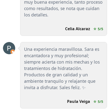
muy buena experiencia, tanto proceso
como resultados, se nota que cuidan
los detalles.
Celia Alcaraz
☆ 5/5
Una experiencia maravillosa. Sara es
encantadora y muy profesional;
siempre acierta con mis mechas y los
tratamientos de hidratación.
Productos de gran calidad y un
ambiente tranquilo y relajante que
invita a disfrutar. Sales feliz. ✨
Paula Veiga
☆ 5/5