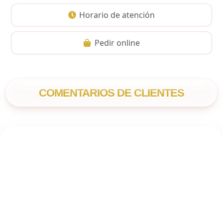
Horario de atención
Pedir online
COMENTARIOS DE CLIENTES