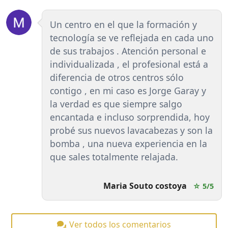
Un centro en el que la formación y
tecnología se ve reflejada en cada uno
de sus trabajos . Atención personal e
individualizada , el profesional está a
diferencia de otros centros sólo
contigo , en mi caso es Jorge Garay y
la verdad es que siempre salgo
encantada e incluso sorprendida, hoy
probé sus nuevos lavacabezas y son la
bomba , una nueva experiencia en la
que sales totalmente relajada.
Maria Souto costoya
☆ 5/5
Ver todos los comentarios