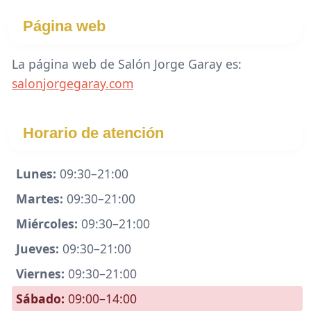
Página web
La página web de Salón Jorge Garay es:
salonjorgegaray.com
Horario de atención
Lunes:
09:30–21:00
Martes:
09:30–21:00
Miércoles:
09:30–21:00
Jueves:
09:30–21:00
Viernes:
09:30–21:00
Sábado:
09:00–14:00