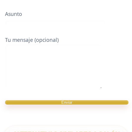
Asunto
Tu mensaje (opcional)