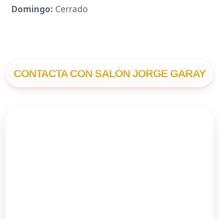
Domingo:
Cerrado
CONTACTA CON SALÓN JORGE GARAY