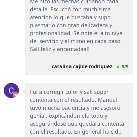
Me hizo las mechas cuidando cada
detalle. Escuchó con muchísima
atención lo que buscaba y supo
plasmarlo con gran delicadeza y
profesionalidad. Se nota el alto nivel
del servicio y el mimo en cada paso.
Salí feliz y encantadaa!!
catalina cajide rodriguez
☆ 5/5
Fui a corregir color y salí súper
contenta con el resultado. Manuel
tuvo mucha paciencia y me asesoró
genial, explicándomelo todo y
asegurándose que quedara contenta
con el resultado. En general ha sido