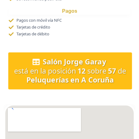
Pagos
Pagos con móvil vía NFC
Tarjetas de crédito
Tarjetas de débito
Salón Jorge Garay
está en la posición
12
sobre
57
de
Peluquerías en A Coruña