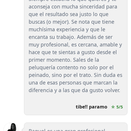
aconseja con mucha sinceridad para
que el resultado sea justo lo que
buscas (o mejor). Se nota que tiene
muchísima experiencia y que le
encanta su trabajo. Además de ser
muy profesional, es cercana, amable y
hace que te sientas a gusto desde el
primer momento. Sales de la
peluquería contento no solo por el
peinado, sino por el trato. Sin duda es
una de esas personas que marcan la
diferencia y a las que da gusto volver.
tibe!! paramo
☆ 5/5
Raquel es una gran profesional,