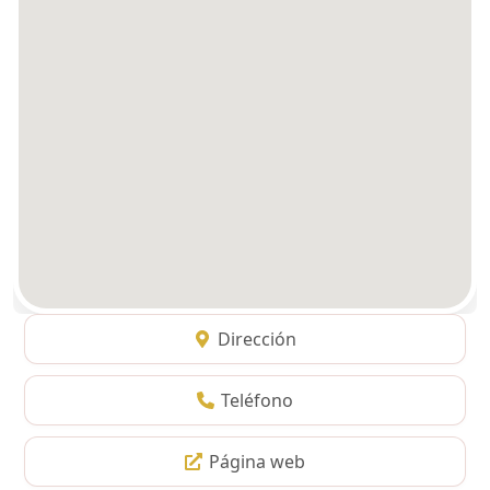
Dirección
Teléfono
Página web