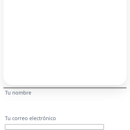
Tu nombre
Tu correo electrónico