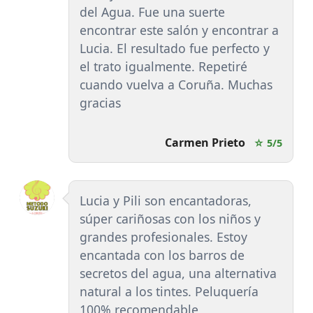
del Agua. Fue una suerte
encontrar este salón y encontrar a
Lucia. El resultado fue perfecto y
el trato igualmente. Repetiré
cuando vuelva a Coruña. Muchas
gracias
Carmen Prieto
☆ 5/5
Lucia y Pili son encantadoras,
súper cariñosas con los niños y
grandes profesionales. Estoy
encantada con los barros de
secretos del agua, una alternativa
natural a los tintes. Peluquería
100% recomendable