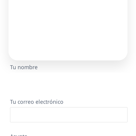
Tu nombre
Tu correo electrónico