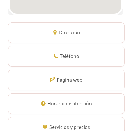
Dirección
Teléfono
Página web
Horario de atención
Servicios y precios