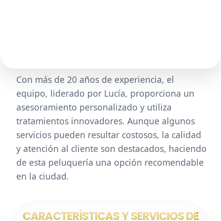
Con más de 20 años de experiencia, el
equipo, liderado por Lucía, proporciona un
asesoramiento personalizado y utiliza
tratamientos innovadores. Aunque algunos
servicios pueden resultar costosos, la calidad
y atención al cliente son destacados, haciendo
de esta peluquería una opción recomendable
en la ciudad.
CARACTERÍSTICAS Y SERVICIOS DE