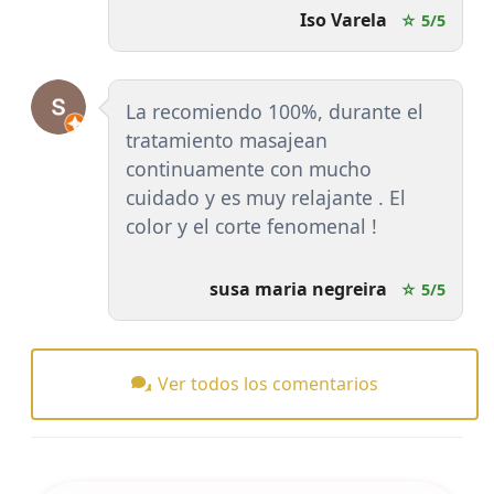
Iso Varela
☆ 5/5
La recomiendo 100%, durante el
tratamiento masajean
continuamente con mucho
cuidado y es muy relajante . El
color y el corte fenomenal !
susa maria negreira
☆ 5/5
Ver todos los comentarios