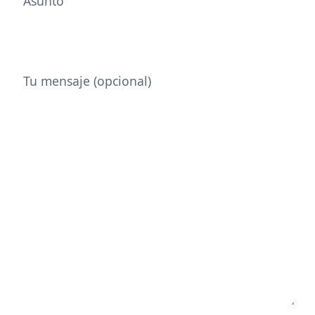
Asunto
Tu mensaje (opcional)