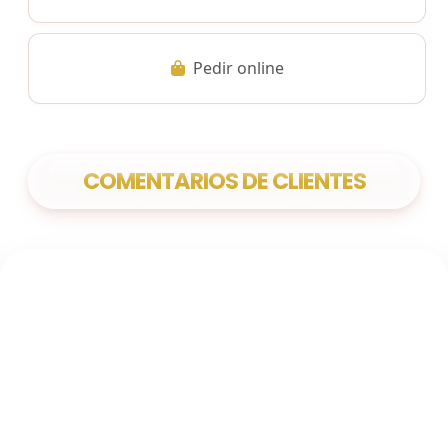
Pedir online
COMENTARIOS DE CLIENTES