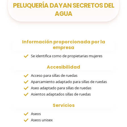
PELUQUERÍA DAYAN SECRETOS DEL
AGUA
Información proporcionada por la
empresa
Se identifica como de propietarias mujeres
Accesibilidad
Acceso para sillas de ruedas
Aparcamiento adaptado para sillas de ruedas
Aseo adaptado para sillas de ruedas
Asientos adaptados sillas de ruedas
Servicios
Aseos
Aseos unisex