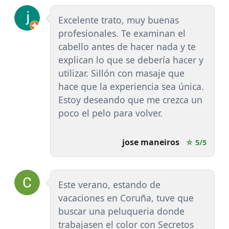
Excelente trato, muy buenas
profesionales. Te examinan el
cabello antes de hacer nada y te
explican lo que se debería hacer y
utilizar. Sillón con masaje que
hace que la experiencia sea única.
Estoy deseando que me crezca un
poco el pelo para volver.
jose maneiros
☆ 5/5
Este verano, estando de
vacaciones en Coruña, tuve que
buscar una peluqueria donde
trabajasen el color con Secretos