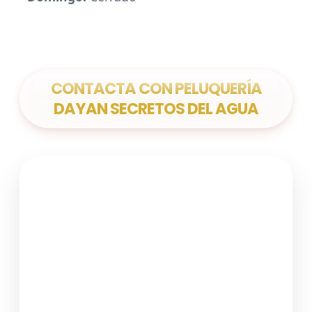
CONTACTA CON PELUQUERÍA
DAYAN SECRETOS DEL AGUA