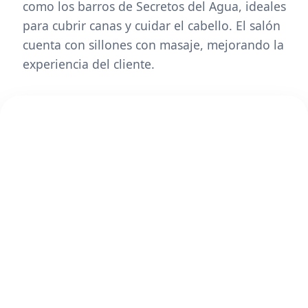
como los barros de Secretos del Agua, ideales
para cubrir canas y cuidar el cabello. El salón
cuenta con sillones con masaje, mejorando la
experiencia del cliente.