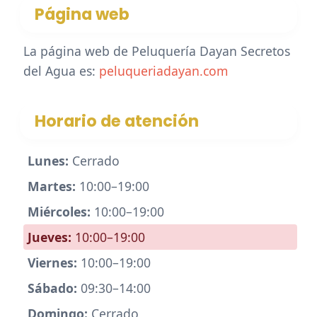
Página web
La página web de Peluquería Dayan Secretos
del Agua es:
peluqueriadayan.com
Horario de atención
Lunes:
Cerrado
Martes:
10:00–19:00
Miércoles:
10:00–19:00
Jueves:
10:00–19:00
Viernes:
10:00–19:00
Sábado:
09:30–14:00
Domingo:
Cerrado