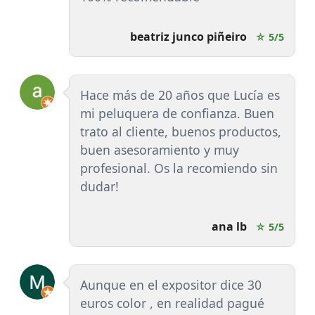
beatriz junco piñeiro
☆ 5/5
Hace más de 20 años que Lucía es
mi peluquera de confianza. Buen
trato al cliente, buenos productos,
buen asesoramiento y muy
profesional. Os la recomiendo sin
dudar!
ana lb
☆ 5/5
Aunque en el expositor dice 30
euros color , en realidad pagué