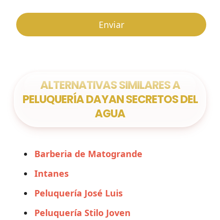
ALTERNATIVAS SIMILARES A
PELUQUERÍA DAYAN SECRETOS DEL
AGUA
Barberia de Matogrande
Intanes
Peluquería José Luis
Peluquería Stilo Joven