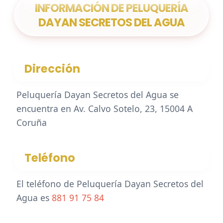
INFORMACIÓN DE PELUQUERÍA
DAYAN SECRETOS DEL AGUA
Dirección
Peluquería Dayan Secretos del Agua se
encuentra en Av. Calvo Sotelo, 23, 15004 A
Coruña
Teléfono
El teléfono de Peluquería Dayan Secretos del
Agua es
881 91 75 84