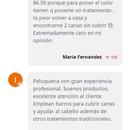
86.50 porque para poner el color
tienen q ponerte un tratamiento ,
lo peor volver a casa y
encontrarne 2 canas sin cubrir 😓.
Extremadamente caro en mi
opinión
Maria Fernandez
☆ 1/5
Peluqueria con gran experiencia
profesional, buenos productos,
excelente atención al cliente.
Emplean barros para cubrir canas
y ayudar al cabello además de
otros tratamientos tradicionales.