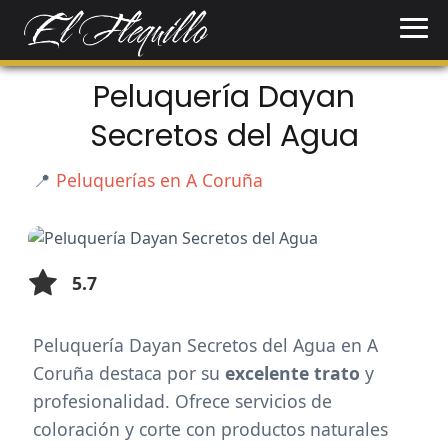
Peluquería Dayan
Secretos del Agua
📍
Peluquerías en A Coruña
5.7
Peluquería Dayan Secretos del Agua en A
Coruña destaca por su
excelente trato
y
profesionalidad. Ofrece servicios de
coloración y corte con productos naturales