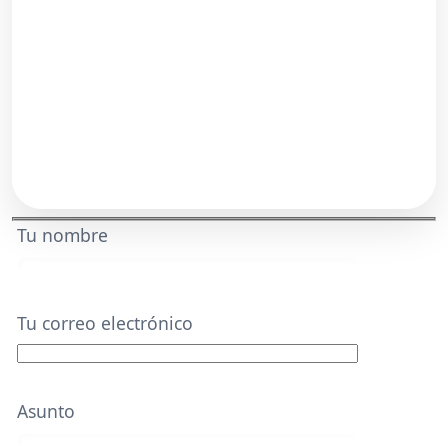
Tu nombre
Tu correo electrónico
Asunto