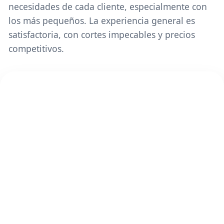
necesidades de cada cliente, especialmente con
los más pequeños. La experiencia general es
satisfactoria, con cortes impecables y precios
competitivos.