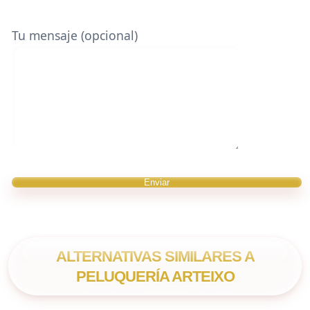
Tu mensaje (opcional)
ALTERNATIVAS SIMILARES A
PELUQUERÍA ARTEIXO