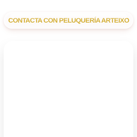
CONTACTA CON PELUQUERÍA ARTEIXO