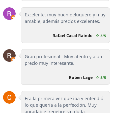
Excelente, muy buen peluquero y muy
amable, además precios excelentes.
Rafael Casal Raindo
☆ 5/5
Gran profesional . Muy atento y a un
precio muy interesante.
Ruben Lage
☆ 5/5
Era la primera vez que iba y entendió
lo que quería a la perfección. Muy
agradable, repetiré sin duda.