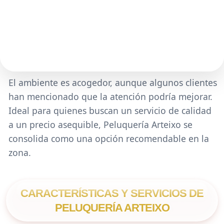
El ambiente es acogedor, aunque algunos clientes
han mencionado que la atención podría mejorar.
Ideal para quienes buscan un servicio de calidad
a un precio asequible, Peluquería Arteixo se
consolida como una opción recomendable en la
zona.
CARACTERÍSTICAS Y SERVICIOS DE
PELUQUERÍA ARTEIXO