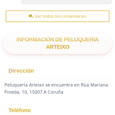
Ver todos los comentarios
INFORMACIÓN DE PELUQUERÍA
ARTEIXO
Dirección
Peluquería Arteixo se encuentra en Rúa Mariana
Pineda, 10, 15007 A Coruña
Teléfono