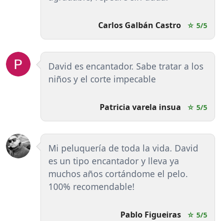
Carlos Galbán Castro
☆ 5/5
David es encantador. Sabe tratar a los
niños y el corte impecable
Patricia varela insua
☆ 5/5
Mi peluquería de toda la vida. David
es un tipo encantador y lleva ya
muchos años cortándome el pelo.
100% recomendable!
Pablo Figueiras
☆ 5/5