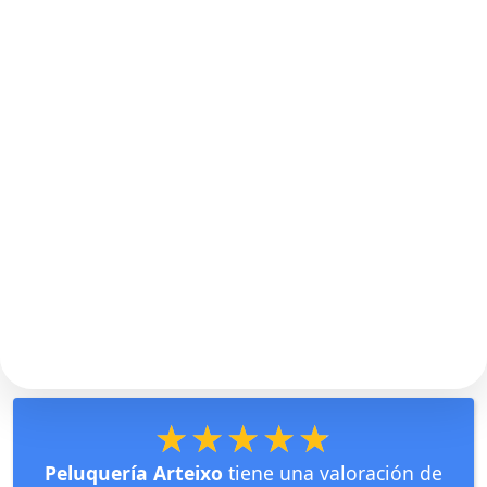
★★★★★
★★★★★
Peluquería Arteixo
tiene una valoración de