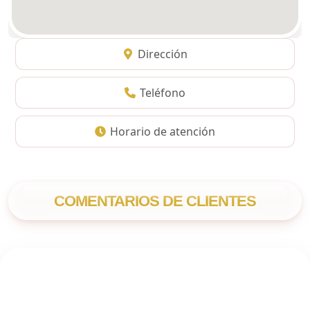
Dirección
Teléfono
Horario de atención
COMENTARIOS DE CLIENTES