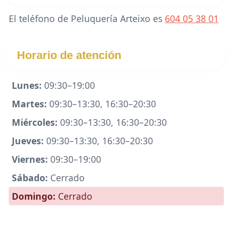
El teléfono de Peluquería Arteixo es
604 05 38 01
Horario de atención
Lunes:
09:30–19:00
Martes:
09:30–13:30, 16:30–20:30
Miércoles:
09:30–13:30, 16:30–20:30
Jueves:
09:30–13:30, 16:30–20:30
Viernes:
09:30–19:00
Sábado:
Cerrado
Domingo:
Cerrado