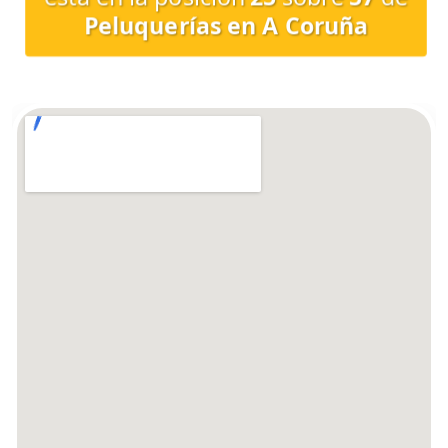
Peluquerías en A Coruña