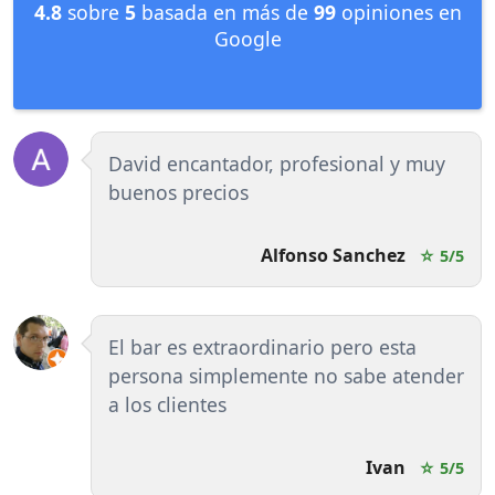
4.8
sobre
5
basada en más de
99
opiniones en
Google
David encantador, profesional y muy
buenos precios
Alfonso Sanchez
☆ 5/5
El bar es extraordinario pero esta
persona simplemente no sabe atender
a los clientes
Ivan
☆ 5/5